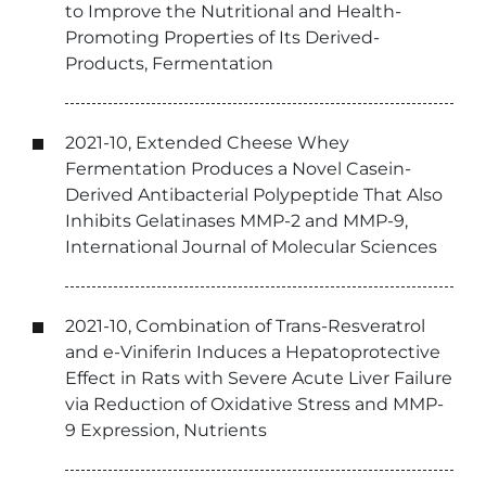
to Improve the Nutritional and Health-
Promoting Properties of Its Derived-
Products, Fermentation
2021-10, Extended Cheese Whey
Fermentation Produces a Novel Casein-
Derived Antibacterial Polypeptide That Also
Inhibits Gelatinases MMP-2 and MMP-9,
International Journal of Molecular Sciences
2021-10, Combination of Trans-Resveratrol
and e-Viniferin Induces a Hepatoprotective
Effect in Rats with Severe Acute Liver Failure
via Reduction of Oxidative Stress and MMP-
9 Expression, Nutrients