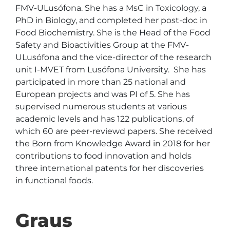
FMV-ULusófona. She has a MsC in Toxicology, a 
PhD in Biology, and completed her post-doc in 
Food Biochemistry. She is the Head of the Food 
Safety and Bioactivities Group at the FMV-
ULusófona and the vice-director of the research 
unit I-MVET from Lusófona University.  She has 
participated in more than 25 national and 
European projects and was PI of 5. She has 
supervised numerous students at various 
academic levels and has 122 publications, of 
which 60 are peer-reviewd papers. She received 
the Born from Knowledge Award in 2018 for her 
contributions to food innovation and holds 
three international patents for her discoveries 
in functional foods.
Graus