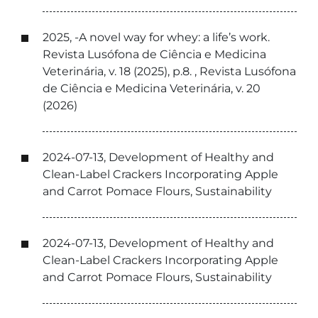
2025, -A novel way for whey: a life’s work.
Revista Lusófona de Ciência e Medicina
Veterinária, v. 18 (2025), p.8. , Revista Lusófona
de Ciência e Medicina Veterinária, v. 20
(2026)
2024-07-13, Development of Healthy and
Clean-Label Crackers Incorporating Apple
and Carrot Pomace Flours, Sustainability
2024-07-13, Development of Healthy and
Clean-Label Crackers Incorporating Apple
and Carrot Pomace Flours, Sustainability