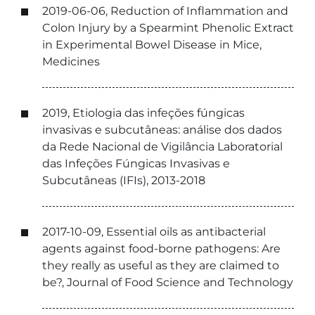
2019-06-06, Reduction of Inflammation and
Colon Injury by a Spearmint Phenolic Extract
in Experimental Bowel Disease in Mice,
Medicines
2019, Etiologia das infeções fúngicas
invasivas e subcutâneas: análise dos dados
da Rede Nacional de Vigilância Laboratorial
das Infeções Fúngicas Invasivas e
Subcutâneas (IFIs), 2013-2018
2017-10-09, Essential oils as antibacterial
agents against food-borne pathogens: Are
they really as useful as they are claimed to
be?, Journal of Food Science and Technology