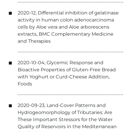
2020-12, Differential inhibition of gelatinase
activity in human colon adenocarcinoma
cells by Aloe vera and Aloe arborescens
extracts, BMC Complementary Medicine
and Therapies
2020-10-04, Glycemic Response and
Bioactive Properties of Gluten-Free Bread
with Yoghurt or Curd-Cheese Addition,
Foods
2020-09-23, Land-Cover Patterns and
Hydrogeomorphology of Tributaries: Are
These Important Stressors for the Water
Quality of Reservoirs in the Mediterranean