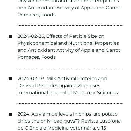
Physicochemical and Nutritional Properties
and Antioxidant Activity of Apple and Carrot
Pomaces, Foods
2024-02-26, Effects of Particle Size on
Physicochemical and Nutritional Properties
and Antioxidant Activity of Apple and Carrot
Pomaces, Foods
2024-02-03, Milk Antiviral Proteins and
Derived Peptides against Zoonoses,
International Journal of Molecular Sciences
2024, Acrylamide levels in chips: are potato
chips the only “bad guys”? Revista Lusófona
de Ciência e Medicina Veterinária, v. 15