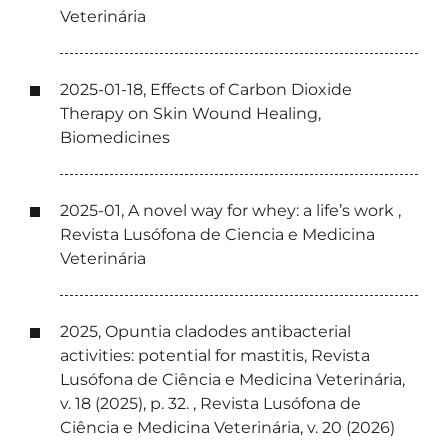
Veterinária
2025-01-18, Effects of Carbon Dioxide
Therapy on Skin Wound Healing,
Biomedicines
2025-01, A novel way for whey: a life’s work ,
Revista Lusófona de Ciencia e Medicina
Veterinária
2025, Opuntia cladodes antibacterial
activities: potential for mastitis, Revista
Lusófona de Ciência e Medicina Veterinária,
v. 18 (2025), p. 32. , Revista Lusófona de
Ciência e Medicina Veterinária, v. 20 (2026)