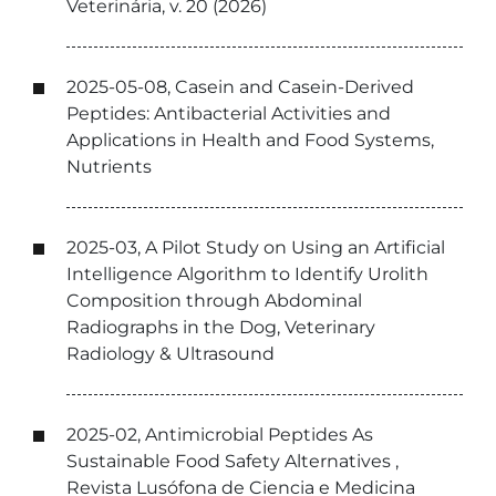
Veterinária, v. 20 (2026)
2025-05-08, Casein and Casein-Derived
Peptides: Antibacterial Activities and
Applications in Health and Food Systems,
Nutrients
2025-03, A Pilot Study on Using an Artificial
Intelligence Algorithm to Identify Urolith
Composition through Abdominal
Radiographs in the Dog, Veterinary
Radiology & Ultrasound
2025-02, Antimicrobial Peptides As
Sustainable Food Safety Alternatives ,
Revista Lusófona de Ciencia e Medicina