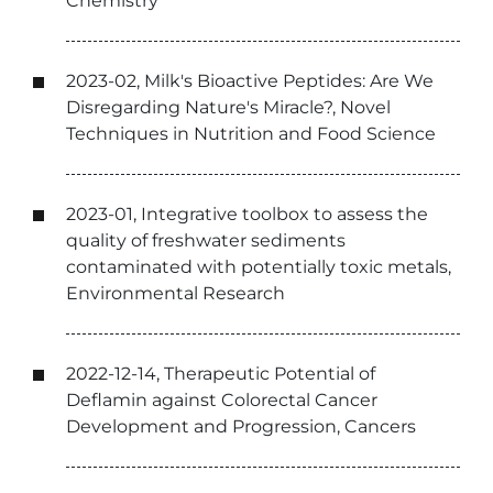
Chemistry
2023-02, Milk's Bioactive Peptides: Are We
Disregarding Nature's Miracle?, Novel
Techniques in Nutrition and Food Science
2023-01, Integrative toolbox to assess the
quality of freshwater sediments
contaminated with potentially toxic metals,
Environmental Research
2022-12-14, Therapeutic Potential of
Deflamin against Colorectal Cancer
Development and Progression, Cancers