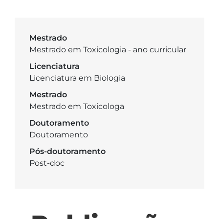
Mestrado
Mestrado em Toxicologia - ano curricular
Licenciatura
Licenciatura em Biologia
Mestrado
Mestrado em Toxicologa
Doutoramento
Doutoramento
Pós-doutoramento
Post-doc