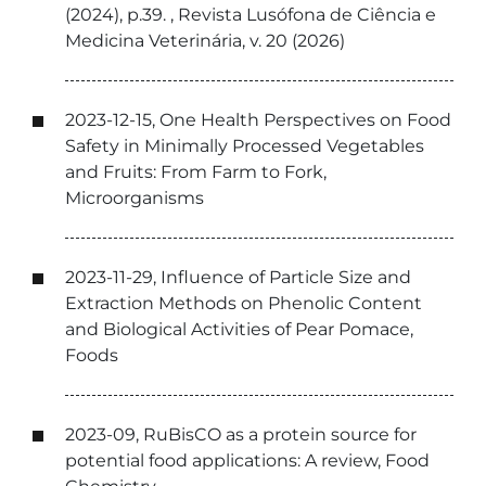
(2024), p.39. , Revista Lusófona de Ciência e
Medicina Veterinária, v. 20 (2026)
2023-12-15, One Health Perspectives on Food
Safety in Minimally Processed Vegetables
and Fruits: From Farm to Fork,
Microorganisms
2023-11-29, Influence of Particle Size and
Extraction Methods on Phenolic Content
and Biological Activities of Pear Pomace,
Foods
2023-09, RuBisCO as a protein source for
potential food applications: A review, Food