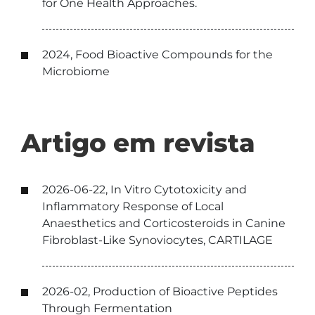
for One Health Approaches.
2024, Food Bioactive Compounds for the
Microbiome
Artigo em revista
2026-06-22, In Vitro Cytotoxicity and
Inflammatory Response of Local
Anaesthetics and Corticosteroids in Canine
Fibroblast-Like Synoviocytes, CARTILAGE
2026-02, Production of Bioactive Peptides
Through Fermentation