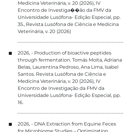
Medicina Veterinária, v. 20 (2026), IV
Encontro de Investiga��ão da FMV da
Universidade Lusófona- Edição Especial, pp.
35., Revista Lusófona de Ciência e Medicina
Veterinária, v. 20 (2026)
2026, - Production of bioactive peptides
through fermentation. Tomás Moita, Adriana
Belas, Laurentina Pedroso, Ana Lima, Isabel
Santos. Revista Lusófona de Ciência e
Medicina Veterinária, v. 20 (2026), IV
Encontro de Investigação da FMV da
Universidade Lusófona- Edição Especial, pp.
16.
2026, - DNA Extraction from Equine Feces
for Microbiome Studies – Optimization