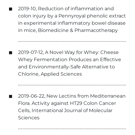
2019-10, Reduction of inflammation and
colon injury by a Pennyroyal phenolic extract
in experimental inflammatory bowel disease
in mice, Biomedicine & Pharmacotherapy
2019-07-12, A Novel Way for Whey: Cheese
Whey Fermentation Produces an Effective
and Environmentally-Safe Alternative to
Chlorine, Applied Sciences
2019-06-22, New Lectins from Mediterranean
Flora. Activity against HT29 Colon Cancer
Cells, International Journal of Molecular
Sciences