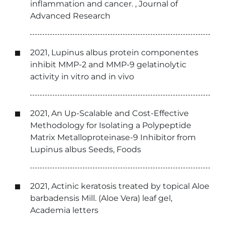
inflammation and cancer. , Journal of
Advanced Research
2021, Lupinus albus protein componentes
inhibit MMP-2 and MMP-9 gelatinolytic
activity in vitro and in vivo
2021, An Up-Scalable and Cost-Effective
Methodology for Isolating a Polypeptide
Matrix Metalloproteinase-9 Inhibitor from
Lupinus albus Seeds, Foods
2021, Actinic keratosis treated by topical Aloe
barbadensis Mill. (Aloe Vera) leaf gel,
Academia letters