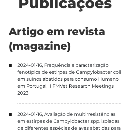
Publicações
Artigo em revista
(magazine)
2024-01-16, Frequência e caracterização
fenotípica de estirpes de Campylobacter coli
em suínos abatidos para consumo Humano
em Portugal, II FMVet Research Meetings
2023
2024-01-16, Avaliação de multirresistências
em estirpes de Campylobacter spp. isoladas
de diferentes espécies de aves abatidas para