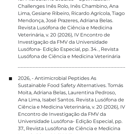
Challenges Inês Rolo, Inês Chambino, Ana
Lima, Gesiane Ribeiro, Ricardo Agrícola, Tiago
Mendonça, José Prazeres, Adriana Belas.
Revista Lusófona de Ciência e Medicina
Veterinária, v. 20 (2026), IV Encontro de
Investigação da FMV da Universidade
Lusófona- Edição Especial, pp. 34. , Revista
Lusófona de Ciência e Medicina Veterinária
2026, - Antimicrobial Peptides As
Sustainable Food Safety Alternatives. Tomás
Moita, Adriana Belas, Laurentina Pedroso,
Ana Lima, Isabel Santos. Revista Lusófona de
Ciência e Medicina Veterinária, v. 20 (2026), IV
Encontro de Investigação da FMV da
Universidade Lusófona- Edição Especial, pp.
37., Revista Lusófona de Ciência e Medicina