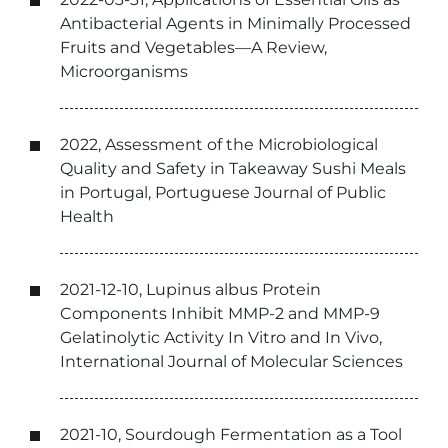
Antibacterial Agents in Minimally Processed
Fruits and Vegetables—A Review,
Microorganisms
2022, Assessment of the Microbiological
Quality and Safety in Takeaway Sushi Meals
in Portugal, Portuguese Journal of Public
Health
2021-12-10, Lupinus albus Protein
Components Inhibit MMP-2 and MMP-9
Gelatinolytic Activity In Vitro and In Vivo,
International Journal of Molecular Sciences
2021-10, Sourdough Fermentation as a Tool