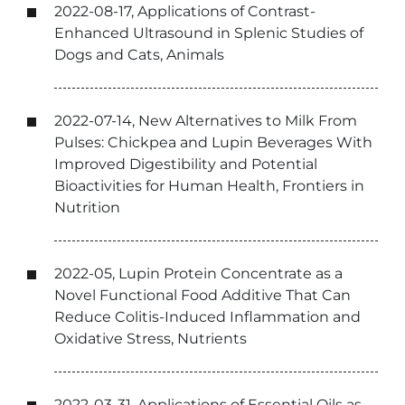
2022-08-17, Applications of Contrast-
Enhanced Ultrasound in Splenic Studies of
Dogs and Cats, Animals
2022-07-14, New Alternatives to Milk From
Pulses: Chickpea and Lupin Beverages With
Improved Digestibility and Potential
Bioactivities for Human Health, Frontiers in
Nutrition
2022-05, Lupin Protein Concentrate as a
Novel Functional Food Additive That Can
Reduce Colitis-Induced Inflammation and
Oxidative Stress, Nutrients
2022-03-31, Applications of Essential Oils as