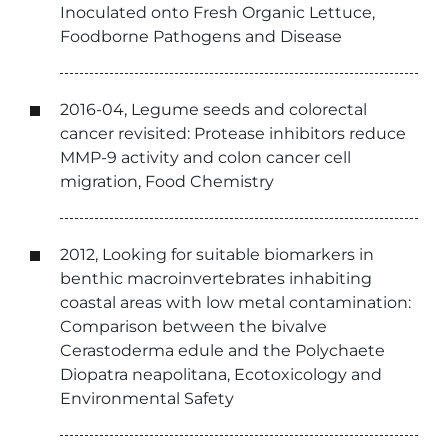
Inoculated onto Fresh Organic Lettuce,
Foodborne Pathogens and Disease
2016-04, Legume seeds and colorectal
cancer revisited: Protease inhibitors reduce
MMP-9 activity and colon cancer cell
migration, Food Chemistry
2012, Looking for suitable biomarkers in
benthic macroinvertebrates inhabiting
coastal areas with low metal contamination:
Comparison between the bivalve
Cerastoderma edule and the Polychaete
Diopatra neapolitana, Ecotoxicology and
Environmental Safety