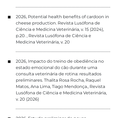
2026, Potential health benefits of cardoon in
cheese production. Revista Lusófona de
Ciência e Medicina Veterinária, v. 15 (2024),
p.20. , Revista Lusófona de Ciência e
Medicina Veterinária, v. 20
2026, Impacto do treino de obediência no
estado emocional do cão durante uma
consulta veterinária de rotina: resultados
preliminares. Thalita Rosa Rocha, Raquel
Matos, Ana Lima, Tiago Mendonça., Revista
Lusófona de Ciência e Medicina Veterinária,
v. 20 (2026)