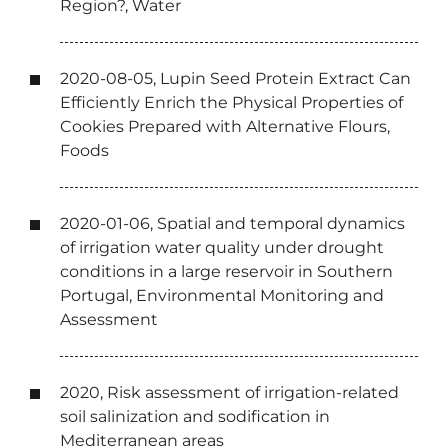
Region?, Water
2020-08-05, Lupin Seed Protein Extract Can
Efficiently Enrich the Physical Properties of
Cookies Prepared with Alternative Flours,
Foods
2020-01-06, Spatial and temporal dynamics
of irrigation water quality under drought
conditions in a large reservoir in Southern
Portugal, Environmental Monitoring and
Assessment
2020, Risk assessment of irrigation-related
soil salinization and sodification in
Mediterranean areas