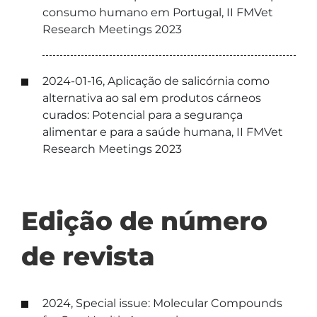
consumo humano em Portugal, II FMVet
Research Meetings 2023
2024-01-16, Aplicação de salicórnia como
alternativa ao sal em produtos cárneos
curados: Potencial para a segurança
alimentar e para a saúde humana, II FMVet
Research Meetings 2023
Edição de número
de revista
2024, Special issue: Molecular Compounds