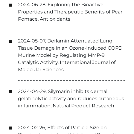
2024-06-28, Exploring the Bioactive
Properties and Therapeutic Benefits of Pear
Pomace, Antioxidants
2024-05-07, Deflamin Attenuated Lung
Tissue Damage in an Ozone-Induced COPD
Murine Model by Regulating MMP-9
Catalytic Activity, International Journal of
Molecular Sciences
2024-04-29, Silymarin inhibits dermal
gelatinolytic activity and reduces cutaneous
inflammation, Natural Product Research
2024-02-26, Effects of Particle Size on