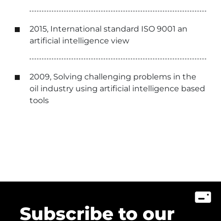
2015, International standard ISO 9001 an
artificial intelligence view
2009, Solving challenging problems in the
oil industry using artificial intelligence based
tools
Subscribe to our