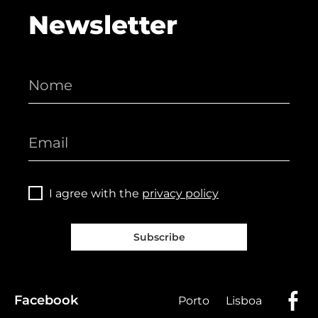
Newsletter
I agree with the
privacy policy
Subscribe
Facebook
Porto
Lisboa