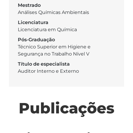
Mestrado
Análises Químicas Ambientais
Licenciatura
Licenciatura em Química
Pós-Graduação
Técnico Superior em Higiene e
Segurança no Trabalho Nível V
Título de especialista
Auditor Interno e Externo
Publicações