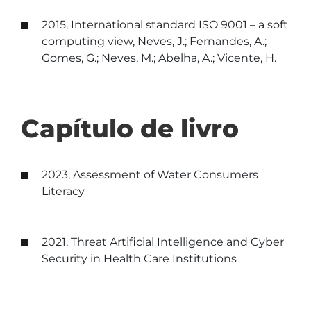
2015, International standard ISO 9001 – a soft
computing view, Neves, J.; Fernandes, A.;
Gomes, G.; Neves, M.; Abelha, A.; Vicente, H.
Capítulo de livro
2023, Assessment of Water Consumers
Literacy
2021, Threat Artificial Intelligence and Cyber
Security in Health Care Institutions