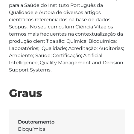
para a Saúde do Instituto Português da 
Qualidade e Autora de diversos artigos 
científicos referenciados na base de dados 
Scopus.  No seu curriculum Ciência Vitae os 
termos mais frequentes na contextualização da 
produção científica são: Química; Bioquímica; 
Laboratórios;  Qualidade; Acreditação; Auditorias; 
Ambiente; Saúde; Certificação; Artificial 
Intelligence; Quality Management and Decision 
Support Systems.
Graus
Doutoramento
Bioquímica