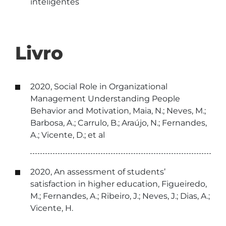
inteligentes
Livro
2020, Social Role in Organizational
Management Understanding People
Behavior and Motivation, Maia, N.; Neves, M.;
Barbosa, A.; Carrulo, B.; Araújo, N.; Fernandes,
A.; Vicente, D.; et al
2020, An assessment of students’
satisfaction in higher education, Figueiredo,
M.; Fernandes, A.; Ribeiro, J.; Neves, J.; Dias, A.;
Vicente, H.