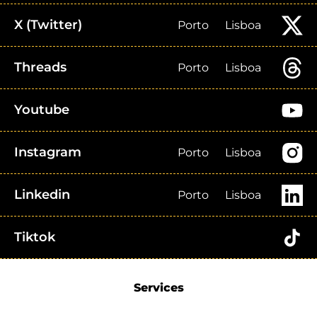
X (Twitter)
Porto
Lisboa
Threads
Porto
Lisboa
Youtube
Instagram
Porto
Lisboa
Linkedin
Porto
Lisboa
Tiktok
Services