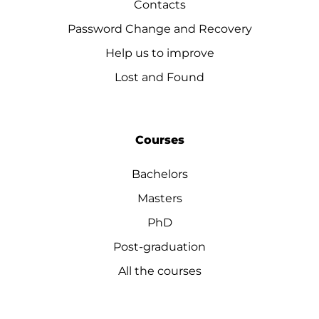
Contacts
Password Change and Recovery
Help us to improve
Lost and Found
Courses
Bachelors
Masters
PhD
Post-graduation
All the courses