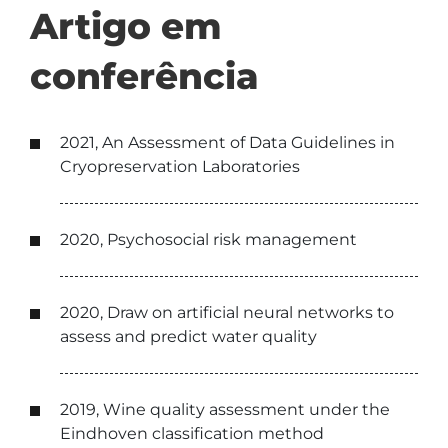
Artigo em
conferência
2021, An Assessment of Data Guidelines in
Cryopreservation Laboratories
2020, Psychosocial risk management
2020, Draw on artificial neural networks to
assess and predict water quality
2019, Wine quality assessment under the
Eindhoven classification method