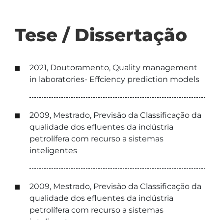
Tese / Dissertação
2021, Doutoramento, Quality management
in laboratories- Effciency prediction models
2009, Mestrado, Previsão da Classificação da
qualidade dos efluentes da indústria
petrolífera com recurso a sistemas
inteligentes
2009, Mestrado, Previsão da Classificação da
qualidade dos efluentes da indústria
petrolífera com recurso a sistemas