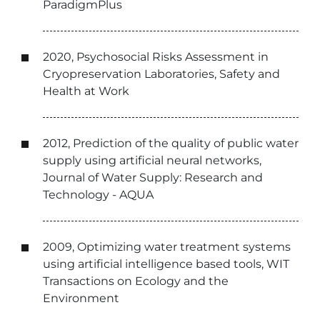
ParadigmPlus
2020, Psychosocial Risks Assessment in
Cryopreservation Laboratories, Safety and
Health at Work
2012, Prediction of the quality of public water
supply using artificial neural networks,
Journal of Water Supply: Research and
Technology - AQUA
2009, Optimizing water treatment systems
using artificial intelligence based tools, WIT
Transactions on Ecology and the
Environment