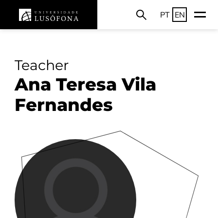
PT
EN
Teacher
Ana Teresa Vila
Fernandes