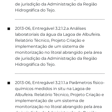
de jurisdição da Administração da Região
Hidrográfica do Tejo.
2013-06, Entregável 3.2.1.2.a Análises
laboratoriais da água da Lagoa de Albufeira.
Relatório Técnico, Projeto Criação e
implementação de um sistema de
monitorização no litoral abrangido pela área
de jurisdição da Administração da Região
Hidrográfica do Tejo.
2013-06, Entregável 3.2.1.1.a Parâmetros físico-
químicos medidos in situ na Lagoa de
Albufeira. Relatório Técnico, Projeto Criação e
implementação de um sistema de
monitorização no litoral abrangido pela área