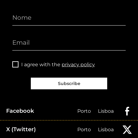
I agree with the
privacy policy
Subscribe
Facebook
Porto
Lisboa
X (Twitter)
Porto
Lisboa