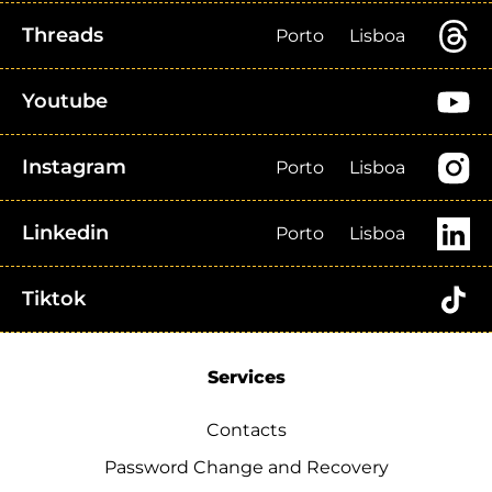
Threads
Porto
Lisboa
Youtube
Instagram
Porto
Lisboa
Linkedin
Porto
Lisboa
Tiktok
Services
Contacts
Password Change and Recovery