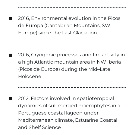
2016, Environmental evolution in the Picos
de Europa (Cantabrian Mountains, SW
Europe) since the Last Glaciation
2016, Cryogenic processes and fire activity in
a high Atlantic mountain area in NW Iberia
(Picos de Europa) during the Mid–Late
Holocene
2012, Factors involved in spatiotemporal
dynamics of submerged macrophytes in a
Portuguese coastal lagoon under
Mediterranean climate, Estuarine Coastal
and Shelf Science