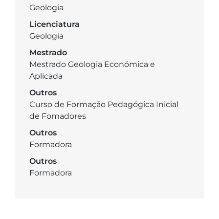
Geologia
Licenciatura
Geologia
Mestrado
Mestrado Geologia Económica e
Aplicada
Outros
Curso de Formação Pedagógica Inicial
de Fomadores
Outros
Formadora
Outros
Formadora