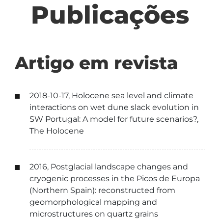
Publicações
Artigo em revista
2018-10-17, Holocene sea level and climate
interactions on wet dune slack evolution in
SW Portugal: A model for future scenarios?,
The Holocene
2016, Postglacial landscape changes and
cryogenic processes in the Picos de Europa
(Northern Spain): reconstructed from
geomorphological mapping and
microstructures on quartz grains