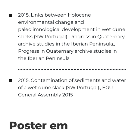
2015, Links between Holocene
environmental change and
paleolimnological development in wet dune
slacks (SW Portugal). Progress in Quaternary
archive studies in the Iberian Peninsula.,
Progress in Quaternary archive studies in
the Iberian Peninsula
2015, Contamination of sediments and water
of a wet dune slack (SW Portugal)., EGU
General Assembly 2015
Poster em