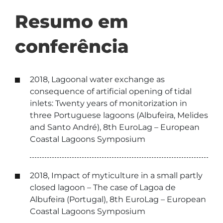
Resumo em
conferência
2018, Lagoonal water exchange as
consequence of artificial opening of tidal
inlets: Twenty years of monitorization in
three Portuguese lagoons (Albufeira, Melides
and Santo André), 8th EuroLag – European
Coastal Lagoons Symposium
2018, Impact of myticulture in a small partly
closed lagoon – The case of Lagoa de
Albufeira (Portugal), 8th EuroLag – European
Coastal Lagoons Symposium