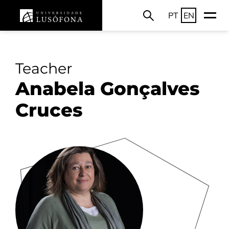
PT
EN
Teacher
Anabela Gonçalves
Cruces