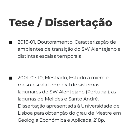
Tese / Dissertação
2016-01, Doutoramento, Caracterização de
ambientes de transição do SW Alentejano a
distintas escalas temporais
2001-07-10, Mestrado, Estudo a micro e
meso-escala temporal de sistemas
lagunares do SW Alentejano (Portugal): as
lagunas de Melides e Santo André.
Dissertação apresentada à Universidade de
Lisboa para obtenção do grau de Mestre em
Geologia Económica e Aplicada, 218p.