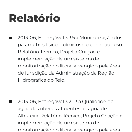
Relatório
2013-06, Entregável 3.3.5.a Monitorização dos
parâmetros físico-químicos do corpo aquoso.
Relatório Técnico, Projeto Criação e
implementação de um sistema de
monitorização no litoral abrangido pela área
de jurisdição da Administração da Região
Hidrográfica do Tejo.
2013-06, Entregável 3.2.1.3.a Qualidade da
água das ribeiras afluentes à Lagoa de
Albufeira. Relatório Técnico, Projeto Criação e
implementação de um sistema de
monitorização no litoral abrangido pela área