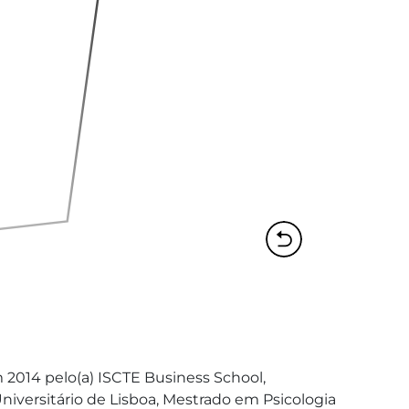
014 pelo(a) ISCTE Business School, 
ersitário de Lisboa, Mestrado em Psicologia 