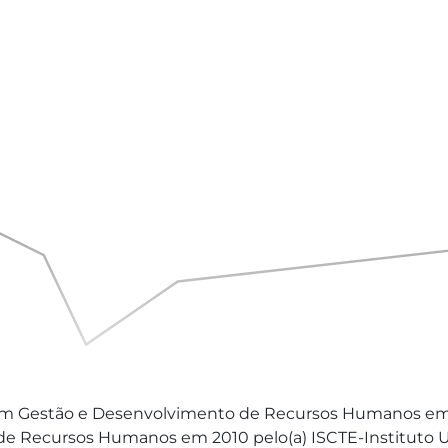
m Gestão e Desenvolvimento de Recursos Humanos em 2
Recursos Humanos em 2010 pelo(a) ISCTE-Instituto Univ