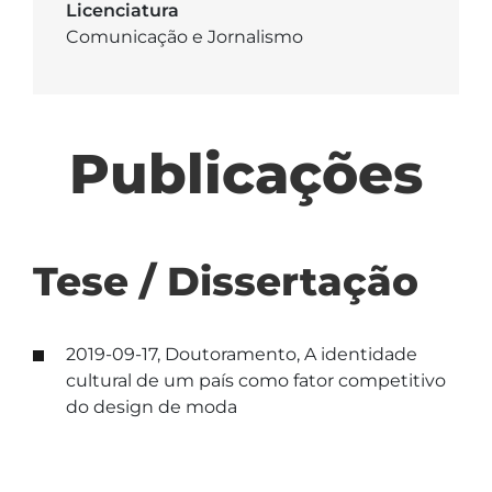
Licenciatura
Comunicação e Jornalismo
Publicações
Tese / Dissertação
2019-09-17, Doutoramento, A identidade
cultural de um país como fator competitivo
do design de moda