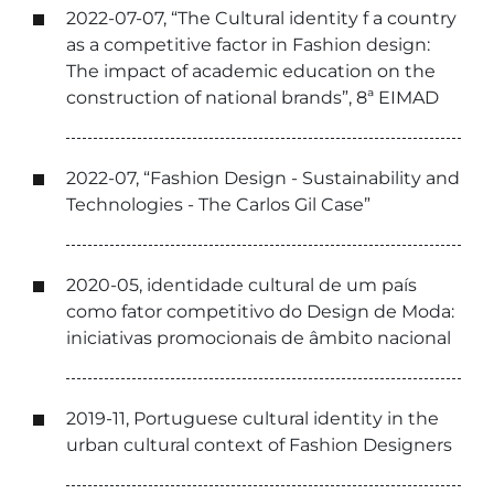
2022-07-07, “The Cultural identity f a country
as a competitive factor in Fashion design:
The impact of academic education on the
construction of national brands”, 8ª EIMAD
2022-07, “Fashion Design - Sustainability and
Technologies - The Carlos Gil Case”
2020-05, identidade cultural de um país
como fator competitivo do Design de Moda:
iniciativas promocionais de âmbito nacional
2019-11, Portuguese cultural identity in the
urban cultural context of Fashion Designers