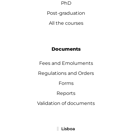
PhD
Post-graduation
All the courses
Documents
Fees and Emoluments
Regulations and Orders
Forms
Reports
Validation of documents
Lisboa