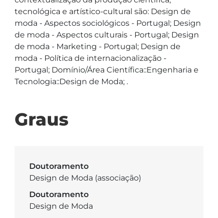
tecnológica e artístico-cultural são: Design de 
moda - Aspectos sociológicos - Portugal; Design 
de moda - Aspectos culturais - Portugal; Design 
de moda - Marketing - Portugal; Design de 
moda - Política de internacionalização - 
Portugal; Domínio/Área Científica::Engenharia e 
Tecnologia::Design de Moda; .
Graus
Doutoramento
Design de Moda (associação)
Doutoramento
Design de Moda