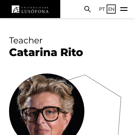
PT
EN
Teacher
Catarina Rito