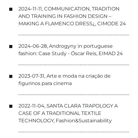
2024-11-11, COMMUNICATION, TRADITION
AND TRAINING IN FASHION DESIGN –
MAKING A FLAMENCO DRESS¿, CIMODE 24
2024-06-28, Androgyny in portuguese
fashion: Case Study - Óscar Reis, EIMAD 24
2023-07-31, Arte e moda na criação de
figurinos para cinema
2022-11-04, SANTA CLARA TRAPOLOGY A
CASE OF A TRADITIONAL TEXTILE
TECHNOLOGY, Fashion&Sustainability