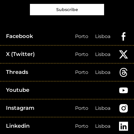
Subscribe
Facebook
Porto
Lisboa
X (Twitter)
Porto
Lisboa
Threads
Porto
Lisboa
Youtube
Instagram
Porto
Lisboa
Linkedin
Porto
Lisboa