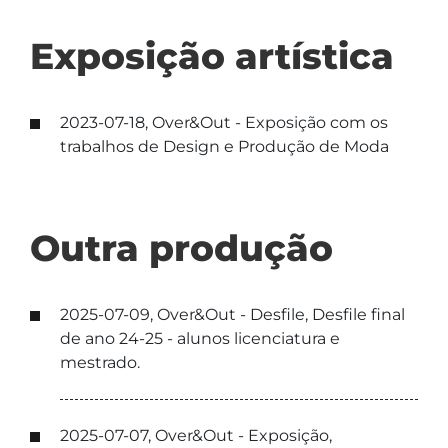
Exposição artística
2023-07-18, Over&Out - Exposição com os
trabalhos de Design e Produção de Moda
Outra produção
2025-07-09, Over&Out - Desfile, Desfile final
de ano 24-25 - alunos licenciatura e
mestrado.
2025-07-07, Over&Out - Exposição,