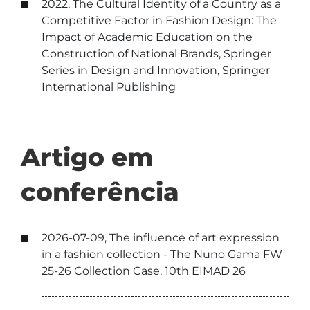
2022, The Cultural Identity of a Country as a
Competitive Factor in Fashion Design: The
Impact of Academic Education on the
Construction of National Brands, Springer
Series in Design and Innovation, Springer
International Publishing
Artigo em
conferência
2026-07-09, The influence of art expression
in a fashion collection - The Nuno Gama FW
25-26 Collection Case, 10th EIMAD 26