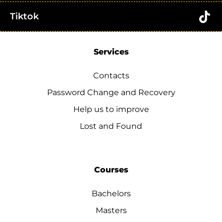
Tiktok
Services
Contacts
Password Change and Recovery
Help us to improve
Lost and Found
Courses
Bachelors
Masters