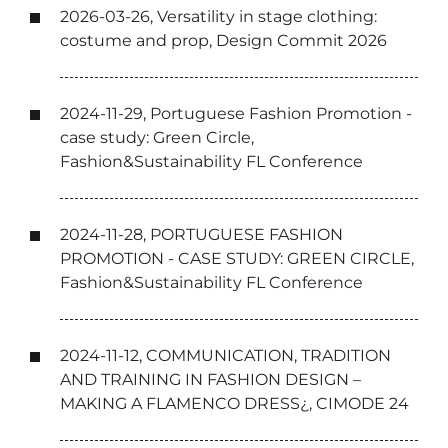
2026-03-26, Versatility in stage clothing:
costume and prop, Design Commit 2026
2024-11-29, Portuguese Fashion Promotion -
case study: Green Circle,
Fashion&Sustainability FL Conference
2024-11-28, PORTUGUESE FASHION
PROMOTION - CASE STUDY: GREEN CIRCLE,
Fashion&Sustainability FL Conference
2024-11-12, COMMUNICATION, TRADITION
AND TRAINING IN FASHION DESIGN –
MAKING A FLAMENCO DRESS¿, CIMODE 24