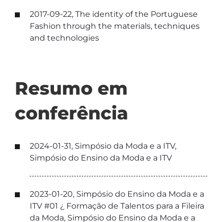
2017-09-22, The identity of the Portuguese
Fashion through the materials, techniques
and technologies
Resumo em
conferência
2024-01-31, Simpósio da Moda e a ITV,
Simpósio do Ensino da Moda e a ITV
2023-01-20, Simpósio do Ensino da Moda e a
ITV #01 ¿ Formação de Talentos para a Fileira
da Moda, Simpósio do Ensino da Moda e a