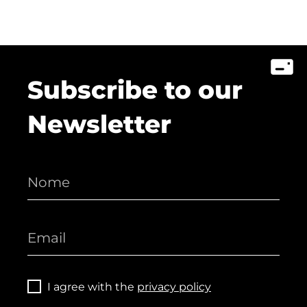
Subscribe to our
Newsletter
I agree with the
privacy policy