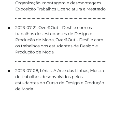
Organização, montagem e desmontagem
Exposição Trabalhos Licenciatura e Mestrado
2023-07-21, Over&Out - Desfile com os
trabalhos dos estudantes de Design e
Produção de Moda, Over&Out - Desfile com
os trabalhos dos estudantes de Design e
Produção de Moda
2023-07-08, Lérias: A Arte das Linhas, Mostra
de trabalhos desenvolvidos pelos
estudantes do Curso de Design e Produção
de Moda