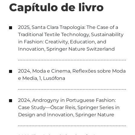
Capítulo de livro
2025, Santa Clara Trapologia: The Case of a
Traditional Textile Technology, Sustainability
in Fashion: Creativity, Education, and
Innovation, Springer Nature Switzerland
2024, Moda e Cinema, Reflexões sobre Moda
e Media, 1, Lusófona
2024, Androgyny in Portuguese Fashion:
Case Study—Óscar Reis, Springer Series in
Design and Innovation, Springer Nature