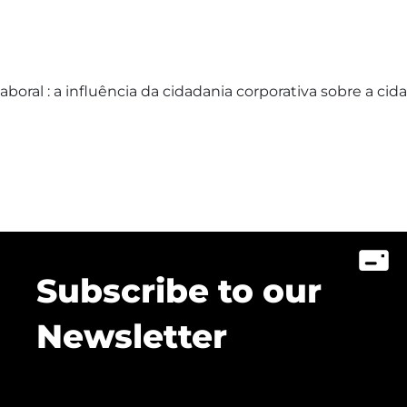
ral : a influência da cidadania corporativa sobre a cida
Subscribe to our
Newsletter