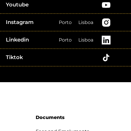
Youtube
Instagram
Porto
Lisboa
Linkedin
Porto
Lisboa
Tiktok
Documents