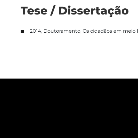
Tese / Dissertação
2014, Doutoramento, Os cidadãos em meio labo