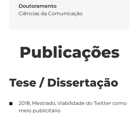
Doutoramento
Ciências da Comunicação
Publicações
Tese / Dissertação
2018, Mestrado, Viabilidade do Twitter como
meio publicitário