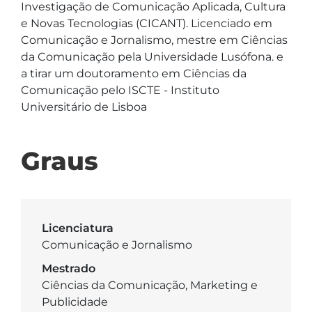
Investigação de Comunicação Aplicada, Cultura 
e Novas Tecnologias (CICANT). Licenciado em 
Comunicação e Jornalismo, mestre em Ciências 
da Comunicação pela Universidade Lusófona. e 
a tirar um doutoramento em Ciências da 
Comunicação pelo ISCTE - Instituto 
Universitário de Lisboa
Graus
Licenciatura
Comunicação e Jornalismo
Mestrado
Ciências da Comunicação, Marketing e
Publicidade