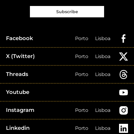
Subscribe
Facebook
Porto
Lisboa
X (Twitter)
Porto
Lisboa
Threads
Porto
Lisboa
Youtube
Instagram
Porto
Lisboa
Linkedin
Porto
Lisboa