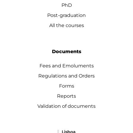
PhD
Post-graduation
All the courses
Documents
Fees and Emoluments
Regulations and Orders
Forms
Reports
Validation of documents
Lisboa