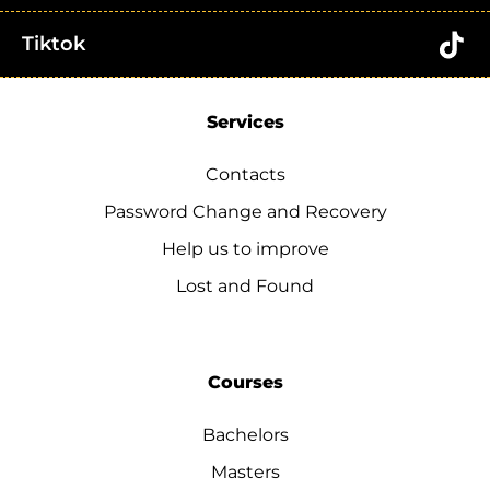
Tiktok
Services
Contacts
Password Change and Recovery
Help us to improve
Lost and Found
Courses
Bachelors
Masters