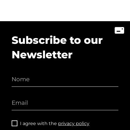
Subscribe to our
Newsletter
I agree with the
privacy policy