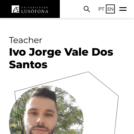
PT
EN
Teacher
Ivo Jorge Vale Dos
Santos