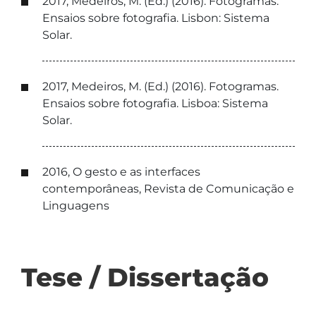
2017, Medeiros, M. (Ed.) (2016). Fotogramas.
Ensaios sobre fotografia. Lisbon: Sistema
Solar.
2017, Medeiros, M. (Ed.) (2016). Fotogramas.
Ensaios sobre fotografia. Lisboa: Sistema
Solar.
2016, O gesto e as interfaces
contemporâneas, Revista de Comunicação e
Linguagens
Tese / Dissertação