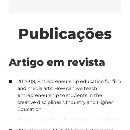
Publicações
Artigo em revista
2017-08, Entrepreneurship education for film
and media arts: How can we teach
entrepreneurship to students in the
creative disciplines?, Industry and Higher
Education