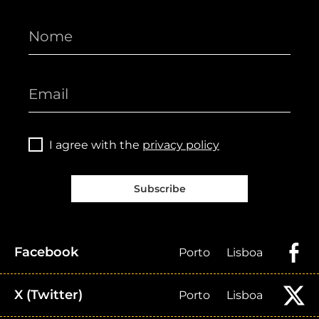
I agree with the
privacy policy
Subscribe
Facebook
Porto
Lisboa
X (Twitter)
Porto
Lisboa