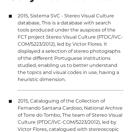
2015, Sistema SVC - Stereo Visual Culture
database, This is a database with search
tools produced under the auspices of the
FCT project Stereo Visual Culture (PTDC/IVC-
COM/5223/2012), led by Victor Flores. It
displayed a selection of stereo photographs
of the different Portuguese institutions
studied, enabling us to better understand
the topics and visual codes in use, having a
heuristic dimension.
2015, Cataloguing of the Collection of
Fernando Santana Cardoso, National Archive
of Torre do Tombo, The team of Stereo Visual
Culture (PTDC/IVC-COM/5223/2012), led by
Victor Flores, catalogued with stereoscopic