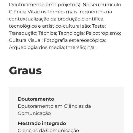
Doutoramento em 1 projeto(s). No seu currículo 
Ciência Vitae os termos mais frequentes na 
contextualização da produção científica, 
tecnológica e artístico-cultural são: Teste; 
Transdução; Técnica; Tecnologia; Psicotropismo; 
Cultura Visual; Fotografia estereoscópica; 
Arqueologia dos media; Imersão; n/a; .
Graus
Doutoramento
Doutoramento em Ciências da
Comunicação
Mestrado integrado
Ciências da Comunicação