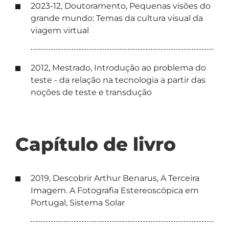
2023-12, Doutoramento, Pequenas visões do
grande mundo: Temas da cultura visual da
viagem virtual
2012, Mestrado, Introdução ao problema do
teste - da relação na tecnologia a partir das
noções de teste e transdução
Capítulo de livro
2019, Descobrir Arthur Benarus, A Terceira
Imagem. A Fotografia Estereoscópica em
Portugal, Sistema Solar