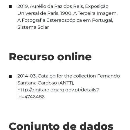
2019, Aurélio da Paz dos Reis, Exposição
Universal de Paris, 1900, A Terceira Imagem.
A Fotografia Estereoscópica em Portugal,
Sistema Solar
Recurso online
2014-03, Catalog for the collection Fernando
Santana Cardoso (ANTT),
http://digitarq.dgarq.gov.pt/details?
id=4746486
Conjunto de dados