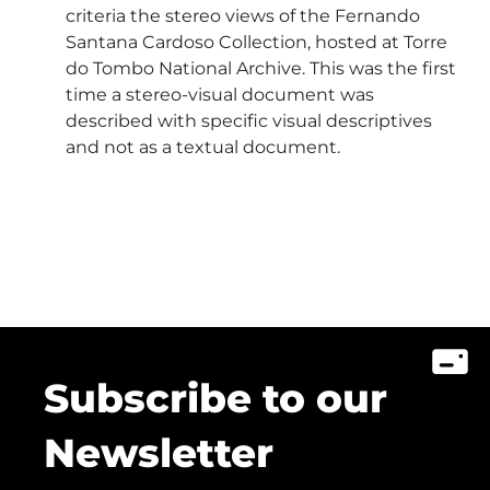
criteria the stereo views of the Fernando
Santana Cardoso Collection, hosted at Torre
do Tombo National Archive. This was the first
time a stereo-visual document was
described with specific visual descriptives
and not as a textual document.
Subscribe to our
Newsletter