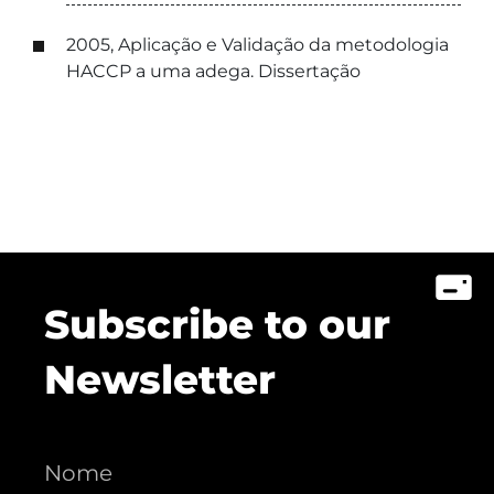
2005, Aplicação e Validação da metodologia
HACCP a uma adega. Dissertação
Subscribe to our
Newsletter