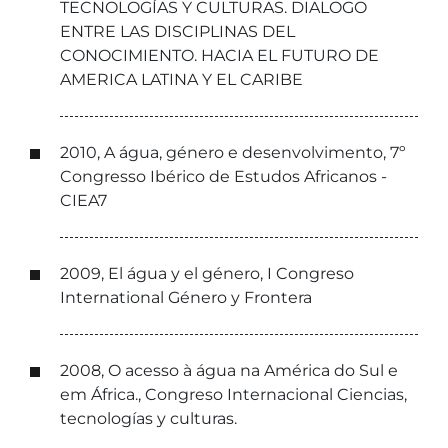
TECNOLOGÍAS Y CULTURAS. DIALOGO
ENTRE LAS DISCIPLINAS DEL
CONOCIMIENTO. HACIA EL FUTURO DE
AMERICA LATINA Y EL CARIBE
2010, A água, género e desenvolvimento, 7º
Congresso Ibérico de Estudos Africanos -
CIEA7
2009, El água y el género, I Congreso
International Género y Frontera
2008, O acesso à água na América do Sul e
em África., Congreso Internacional Ciencias,
tecnologías y culturas.