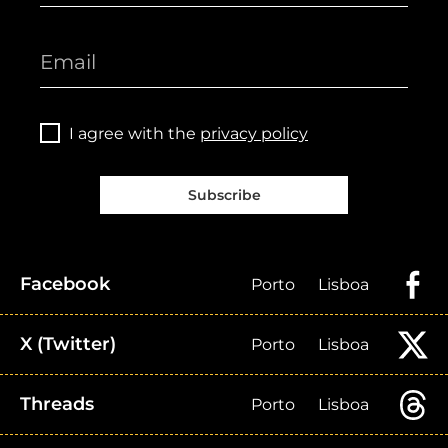
I agree with the
privacy policy
Subscribe
Facebook
Porto
Lisboa
X (Twitter)
Porto
Lisboa
Threads
Porto
Lisboa