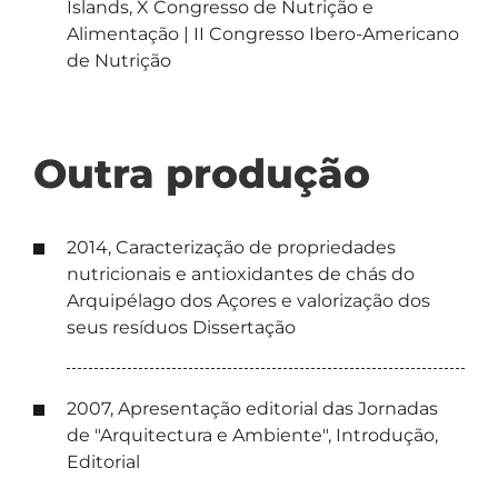
Islands, X Congresso de Nutrição e
Alimentação | II Congresso Ibero-Americano
de Nutrição
Outra produção
2014, Caracterização de propriedades
nutricionais e antioxidantes de chás do
Arquipélago dos Açores e valorização dos
seus resíduos Dissertação
2007, Apresentação editorial das Jornadas
de "Arquitectura e Ambiente", Introdução,
Editorial