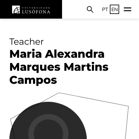
PT
EN
Teacher
Maria Alexandra
Marques Martins
Campos