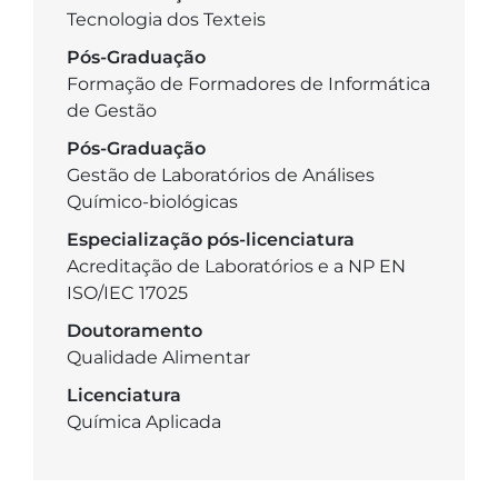
Tecnologia dos Texteis
Pós-Graduação
Formação de Formadores de Informática
de Gestão
Pós-Graduação
Gestão de Laboratórios de Análises
Químico-biológicas
Especialização pós-licenciatura
Acreditação de Laboratórios e a NP EN
ISO/IEC 17025
Doutoramento
Qualidade Alimentar
Licenciatura
Química Aplicada