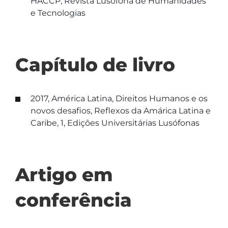
HACCP, Revista Lusófona de Humanidades
e Tecnologias
Capítulo de livro
2017, América Latina, Direitos Humanos e os
novos desafios, Reflexos da Amárica Latina e
Caribe, 1, Edições Universitárias Lusófonas
Artigo em
conferência