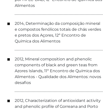
Alimentos
2014, Determinação da composição mineral
e compostos fenólicos totais de chás verdes
e pretos dos Açores, 12º Encontro de
Química dos Alimentos
2012, Mineral composition and phenolic
components of black and green teas from
Azores Islands, 11º Encontro de Química dos
Alimentos - Qualidade dos Alimentos: novos
desafios
2012, Characterization of antioxidant activity
and phenolic profile of Gorreana and Porto