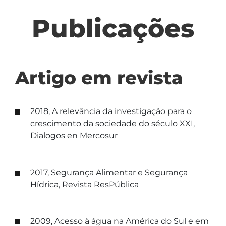
Publicações
Artigo em revista
2018, A relevância da investigação para o
crescimento da sociedade do século XXI,
Dialogos en Mercosur
2017, Segurança Alimentar e Segurança
Hídrica, Revista ResPública
2009, Acesso à água na América do Sul e em