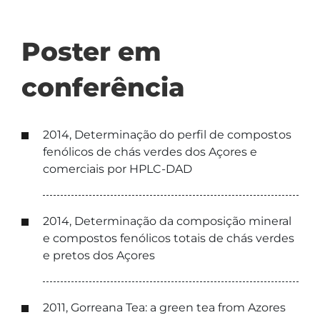
Poster em
conferência
2014, Determinação do perfil de compostos
fenólicos de chás verdes dos Açores e
comerciais por HPLC-DAD
2014, Determinação da composição mineral
e compostos fenólicos totais de chás verdes
e pretos dos Açores
2011, Gorreana Tea: a green tea from Azores