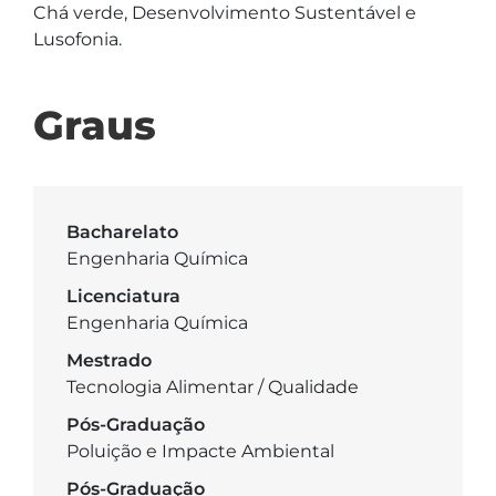
Chá verde, Desenvolvimento Sustentável e 
Lusofonia.
Graus
Bacharelato
Engenharia Química
Licenciatura
Engenharia Química
Mestrado
Tecnologia Alimentar / Qualidade
Pós-Graduação
Poluição e Impacte Ambiental
Pós-Graduação