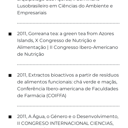
Lusobrasileiro em Ciências do Ambiente e
Empresariais
2011, Gorreana tea: a green tea from Azores
Islands, X Congresso de Nutrição e
Alimentação | II Congresso Ibero-Americano
de Nutrição
2011, Extractos bioactivos a partir de resíduos
de alimentos funcionais: chá verde e maçãs,
Conferência Ibero-americana de Faculdades
de Farmácia (COIFFA)
2011, A Água, o Género e o Desenvolvimento,
II CONGRESO INTERNACIONAL CIENCIAS,