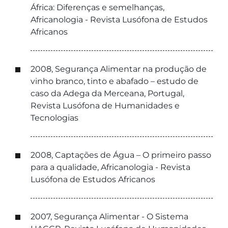
África: Diferenças e semelhanças,
Africanologia - Revista Lusófona de Estudos
Africanos
2008, Segurança Alimentar na produção de
vinho branco, tinto e abafado – estudo de
caso da Adega da Merceana, Portugal,
Revista Lusófona de Humanidades e
Tecnologias
2008, Captações de Água – O primeiro passo
para a qualidade, Africanologia - Revista
Lusófona de Estudos Africanos
2007, Segurança Alimentar - O Sistema