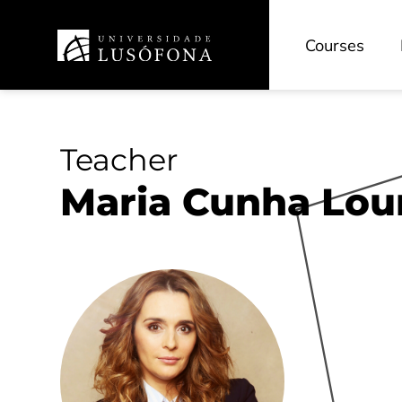
Courses
Teacher
Maria Cunha Lou