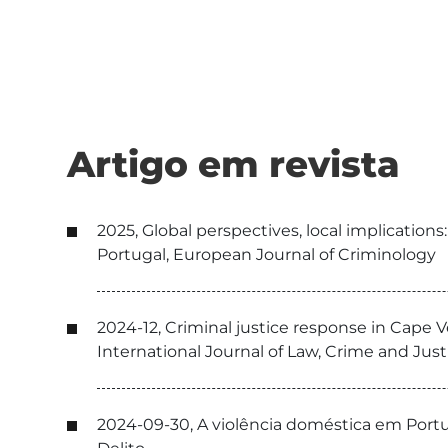
Artigo em revista
2025, Global perspectives, local implication
Portugal, European Journal of Criminology
2024-12, Criminal justice response in Cape
International Journal of Law, Crime and Just
2024-09-30, A violência doméstica em Portuga