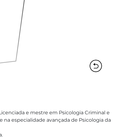
cenciada e mestre em Psicologia Criminal e 
e na especialidade avançada de Psicologia da 
.
