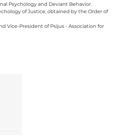
inal Psychology and Deviant Behavior. 
ychology of Justice, obtained by the Order of 
 Vice-President of Psijus - Association for 