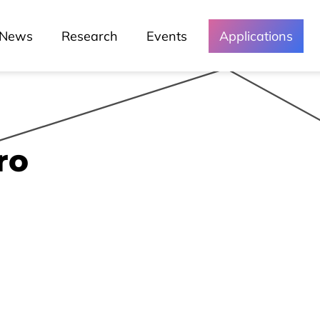
News
Research
Events
Applications
ro