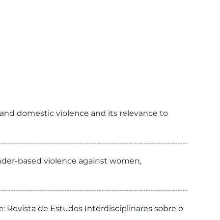
r and domestic violence and its relevance to
ender-based violence against women,
: Revista de Estudos Interdisciplinares sobre o