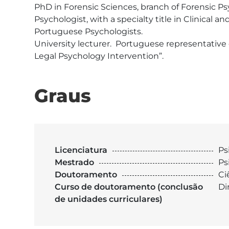
PhD in Forensic Sciences, branch of Forensic Ps
Psychologist, with a specialty title in Clinical
Portuguese Psychologists.

University lecturer.  Portuguese representative 
Legal Psychology Intervention”.
Graus
Licenciatura
Ps
Mestrado
Ps
Doutoramento
Ci
Curso de doutoramento (conclusão
Di
de unidades curriculares)