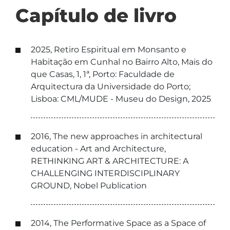
Capítulo de livro
2025, Retiro Espiritual em Monsanto e
Habitação em Cunhal no Bairro Alto, Mais do
que Casas, 1, 1ª, Porto: Faculdade de
Arquitectura da Universidade do Porto;
Lisboa: CML/MUDE - Museu do Design, 2025
2016, The new approaches in architectural
education - Art and Architecture,
RETHINKING ART & ARCHITECTURE: A
CHALLENGING INTERDISCIPLINARY
GROUND, Nobel Publication
2014, The Performative Space as a Space of