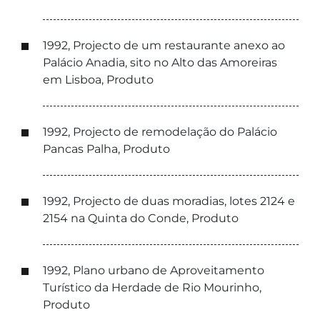
1992, Projecto de um restaurante anexo ao
Palácio Anadia, sito no Alto das Amoreiras
em Lisboa, Produto
1992, Projecto de remodelação do Palácio
Pancas Palha, Produto
1992, Projecto de duas moradias, lotes 2124 e
2154 na Quinta do Conde, Produto
1992, Plano urbano de Aproveitamento
Turístico da Herdade de Rio Mourinho,
Produto