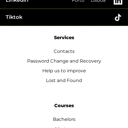
Linkedin
Porto
Lisboa
Tiktok
Services
Contacts
Password Change and Recovery
Help us to improve
Lost and Found
Courses
Bachelors