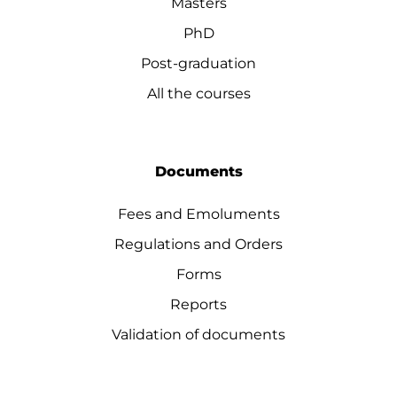
Masters
PhD
Post-graduation
All the courses
Documents
Fees and Emoluments
Regulations and Orders
Forms
Reports
Validation of documents