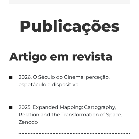
Publicações
Artigo em revista
2026, O Século do Cinema: perceção,
espetáculo e dispositivo
2025, Expanded Mapping: Cartography,
Relation and the Transformation of Space,
Zenodo