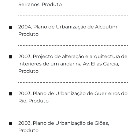
Serranos, Produto
2004, Plano de Urbanização de Alcoutim,
Produto
2003, Projecto de alteração e arquitectura de
interiores de um andar na Av. Elias Garcia,
Produto
2003, Plano de Urbanização de Guerreiros do
Rio, Produto
2003, Plano de Urbanização de Giões,
Produto