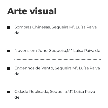
Arte visual
Sombras Chinesas, Sequeira,Mª. Luísa Paiva
de
Nuvens em Juno, Sequeira,Mª. Luísa Paiva de
Engenhos de Vento, Sequeira,Mª. Luísa Paiva
de
Cidade Replicada, Sequeira,Mª. Luísa Paiva
de