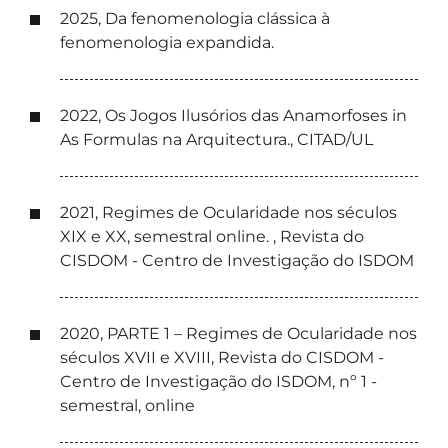
2025, Da fenomenologia clássica à
fenomenologia expandida.
2022, Os Jogos Ilusórios das Anamorfoses in
As Formulas na Arquitectura., CITAD/UL
2021, Regimes de Ocularidade nos séculos
XIX e XX, semestral online. , Revista do
CISDOM - Centro de Investigação do ISDOM
2020, PARTE 1 – Regimes de Ocularidade nos
séculos XVII e XVIII, Revista do CISDOM -
Centro de Investigação do ISDOM, nº 1 -
semestral, online