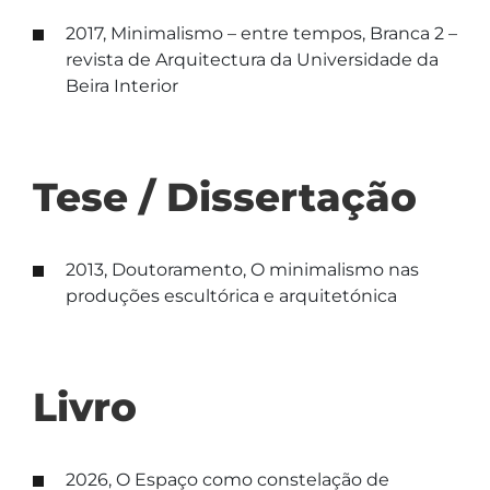
2017, Minimalismo – entre tempos, Branca 2 –
revista de Arquitectura da Universidade da
Beira Interior
Tese / Dissertação
2013, Doutoramento, O minimalismo nas
produções escultórica e arquitetónica
Livro
2026, O Espaço como constelação de