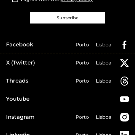
Subscribe
Facebook
Porto
Lisboa
X (Twitter)
Porto
Lisboa
Threads
Porto
Lisboa
Youtube
Instagram
Porto
Lisboa