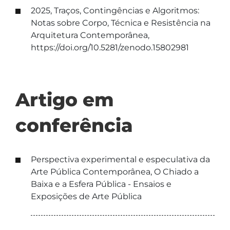
2025, Traços, Contingências e Algoritmos:
Notas sobre Corpo, Técnica e Resistência na
Arquitetura Contemporânea,
https://doi.org/10.5281/zenodo.15802981
Artigo em
conferência
Perspectiva experimental e especulativa da
Arte Pública Contemporânea, O Chiado a
Baixa e a Esfera Pública - Ensaios e
Exposições de Arte Pública