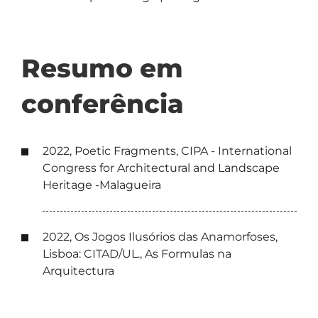
Resumo em
conferência
2022, Poetic Fragments, CIPA - International
Congress for Architectural and Landscape
Heritage -Malagueira
2022, Os Jogos Ilusórios das Anamorfoses,
Lisboa: CITAD/UL., As Formulas na
Arquitectura