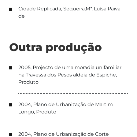
Cidade Replicada, Sequeira,Mª. Luísa Paiva
de
Outra produção
2005, Projecto de uma moradia unifamiliar
na Travessa dos Pesos aldeia de Espiche,
Produto
2004, Plano de Urbanização de Martim
Longo, Produto
2004, Plano de Urbanização de Corte