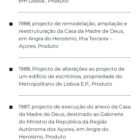
em Lisboa , Produto
1988, projecto de remodelação, ampliação e
reestruturação da Casa da Madre de Deus,
em Angra do Heroísmo, Ilha Terceira –
Açores, Produto
1988, Projecto de alterações ao projecto de
um edifício de escritórios, propriedade do
Metropolitano de Lisboa E.P., Produto
1987, projecto de execução do anexo da Casa
da Madre de Deus, destinado ao Gabinete
do Ministro da República da Região
Autónoma dos Açores, em Angra do
Heroísmo, Produto