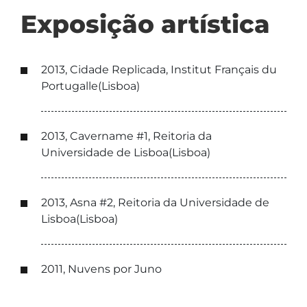
Exposição artística
2013, Cidade Replicada, Institut Français du
Portugalle(Lisboa)
2013, Cavername #1, Reitoria da
Universidade de Lisboa(Lisboa)
2013, Asna #2, Reitoria da Universidade de
Lisboa(Lisboa)
2011, Nuvens por Juno