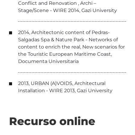
Conflict and Renovation , Archi –
Stage/Scene - WIRE 2014, Gazi University
2014, Architectonic content of Pedras-
Salgadas Spa & Nature Park - Networks of
content to enrich the real, New scenarios for
the Touristic European Maritime Coast,
Documenta Universitaria
2013, URBAN (A)VOIDS, Architectural
Installation - WIRE 2013, Gazi University
Recurso online