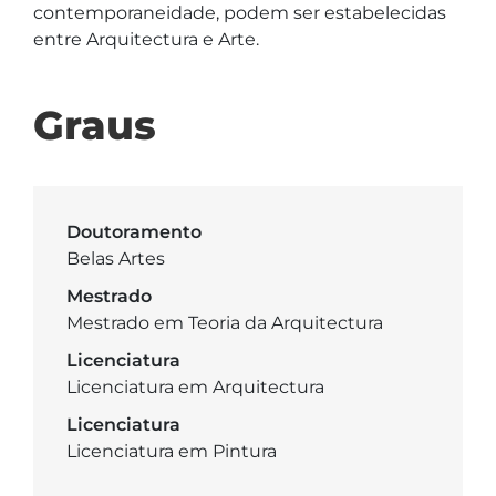
contemporaneidade, podem ser estabelecidas 
entre Arquitectura e Arte. 
Graus
Doutoramento
Belas Artes
Mestrado
Mestrado em Teoria da Arquitectura
Licenciatura
Licenciatura em Arquitectura
Licenciatura
Licenciatura em Pintura