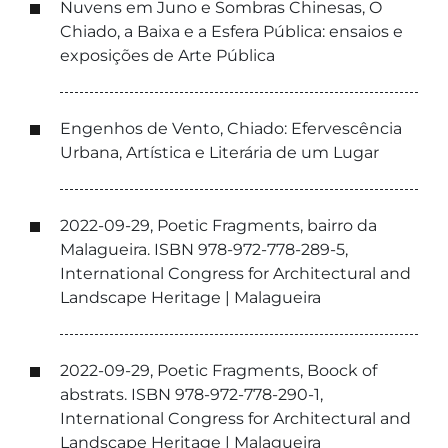
Nuvens em Juno e Sombras Chinesas, O
Chiado, a Baixa e a Esfera Pública: ensaios e
exposições de Arte Pública
Engenhos de Vento, Chiado: Efervescência
Urbana, Artística e Literária de um Lugar
2022-09-29, Poetic Fragments, bairro da
Malagueira. ISBN 978-972-778-289-5,
International Congress for Architectural and
Landscape Heritage | Malagueira
2022-09-29, Poetic Fragments, Boock of
abstrats. ISBN 978-972-778-290-1,
International Congress for Architectural and
Landscape Heritage | Malagueira