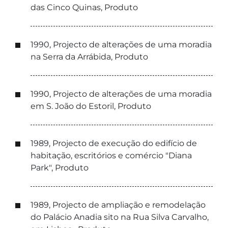
das Cinco Quinas, Produto
1990, Projecto de alterações de uma moradia
na Serra da Arrábida, Produto
1990, Projecto de alterações de uma moradia
em S. João do Estoril, Produto
1989, Projecto de execução do edifício de
habitação, escritórios e comércio "Diana
Park", Produto
1989, Projecto de ampliação e remodelação
do Palácio Anadia sito na Rua Silva Carvalho,