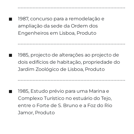
1987, concurso para a remodelação e
ampliação da sede da Ordem dos
Engenheiros em Lisboa, Produto
1985, projecto de alterações ao projecto de
dois edifícios de habitação, propriedade do
Jardim Zoológico de Lisboa, Produto
1985, Estudo prévio para uma Marina e
Complexo Turístico no estuário do Tejo,
entre o Forte de S. Bruno e a Foz do Rio
Jamor, Produto