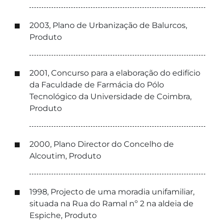
2003, Plano de Urbanização de Balurcos,
Produto
2001, Concurso para a elaboração do edifício
da Faculdade de Farmácia do Pólo
Tecnológico da Universidade de Coimbra,
Produto
2000, Plano Director do Concelho de
Alcoutim, Produto
1998, Projecto de uma moradia unifamiliar,
situada na Rua do Ramal nº 2 na aldeia de
Espiche, Produto