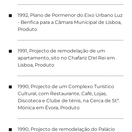
1992, Plano de Pormenor do Eixo Urbano Luz
- Benfica para a Câmara Municipal de Lisboa,
Produto
1991, Projecto de remodelação de um
apartamento, sito no Chafariz D'el Rei em
Lisboa, Produto
1990, Projecto de um Complexo Turístico
Cultural, com Restaurante, Café, Lojas,
Discoteca e Clube de ténis, na Cerca de Stª.
Mónica em Évora, Produto
1990, Projecto de remodelação do Palácio