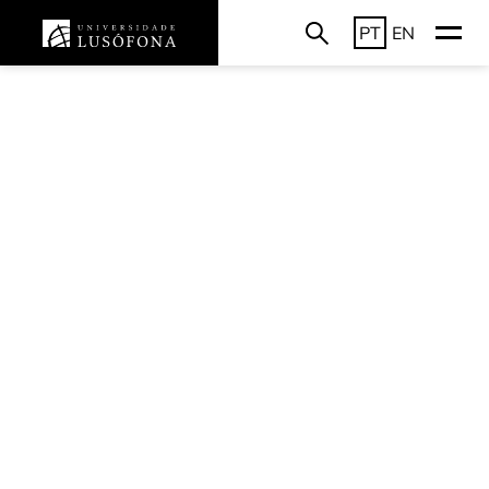
PT
EN