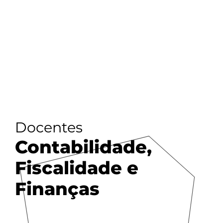
Docentes
Contabilidade,
Fiscalidade e
Finanças