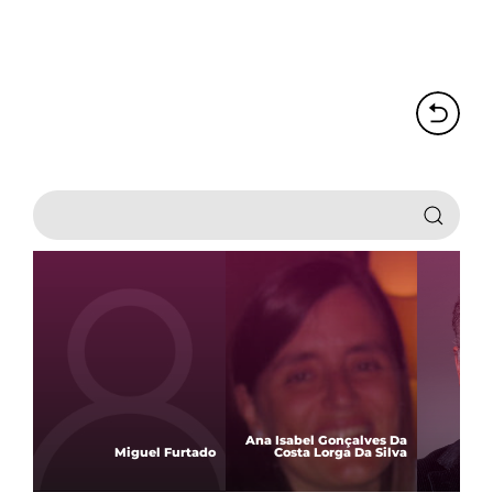
Ana Isabel Gonçalves Da
Miguel Furtado
Costa Lorga Da Silva