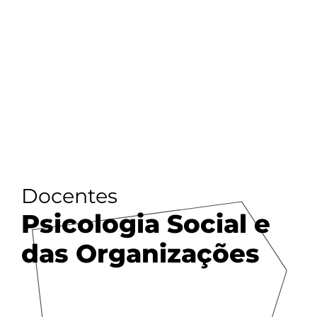
Docentes
Psicologia Social e
das Organizações