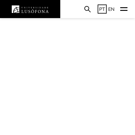
PT
EN