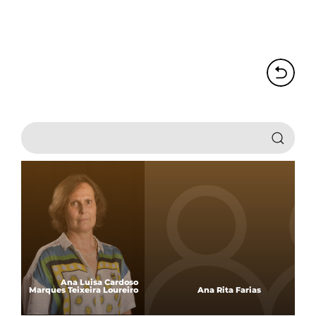
Ana Luisa Cardoso
Marques Teixeira Loureiro
Ana Rita Farias