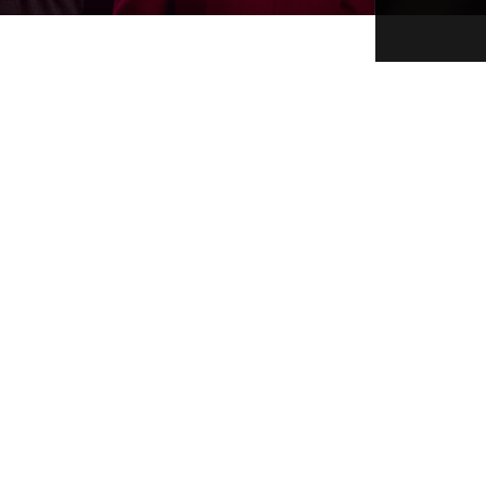
Subscreva a
Newsletter