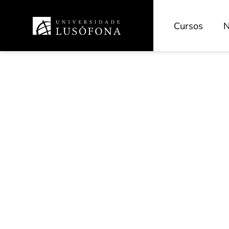
Cursos
N