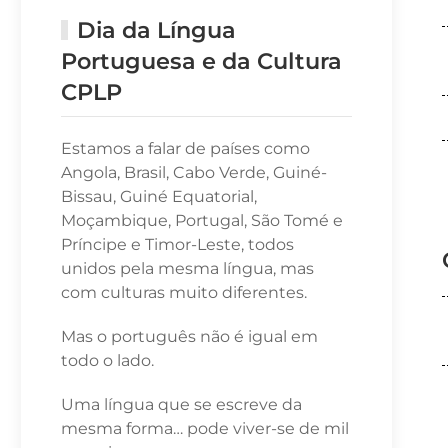
Dia da Língua
Portuguesa e da Cultura
CPLP
Estamos a falar de países como
Angola, Brasil, Cabo Verde, Guiné-
Bissau, Guiné Equatorial,
Moçambique, Portugal, São Tomé e
Príncipe e Timor-Leste, todos
unidos pela mesma língua, mas
com culturas muito diferentes.
Mas o português não é igual em
todo o lado.
Uma língua que se escreve da
mesma forma… pode viver-se de mil