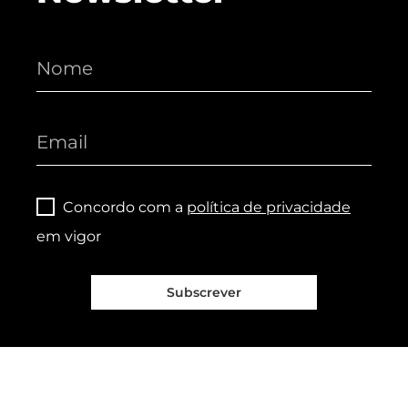
Concordo com a
política de privacidade
em vigor
Subscrever