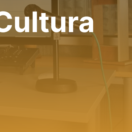
Cultura