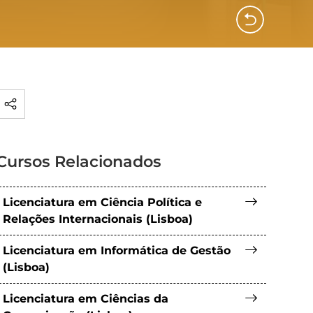
Cursos Relacionados
Licenciatura em Ciência Política e
Relações Internacionais (Lisboa)
Licenciatura em Informática de Gestão
(Lisboa)
Licenciatura em Ciências da