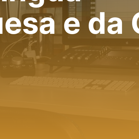
esa e da 