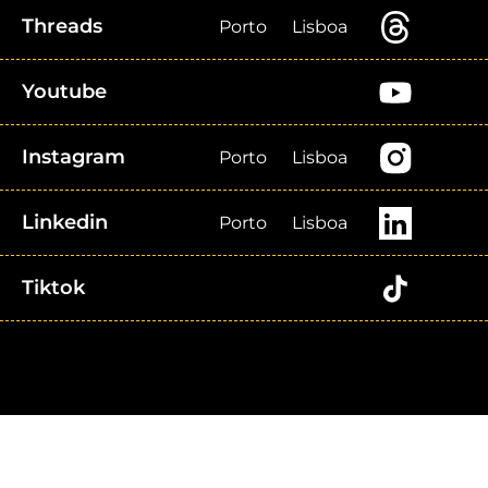
Threads
Porto
Lisboa
Youtube
Instagram
Porto
Lisboa
Linkedin
Porto
Lisboa
Tiktok