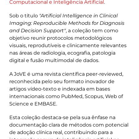
Computacional e Inteligência Artificial
.
Sob o título
"Artificial Intelligence in Clinical
Imaging: Reproducible Methods for Diagnosis
and Decision Support"
, a coleção tem como
objetivo reunir protocolos metodológicos
visuais, reprodutíveis e clinicamente relevantes
nas áreas de radiologia, ecografia, patologia
digital e fusão multimodal de dados.
A JoVE é uma revista científica peer-reviewed,
reconhecida pelo seu formato inovador de
artigos vídeo-texto e indexada em bases
internacionais como PubMed, Scopus, Web of
Science e EMBASE.
Esta coleção destaca-se pela sua ênfase na
documentação clara de métodos com potencial
de adoção clínica real, contribuindo para a