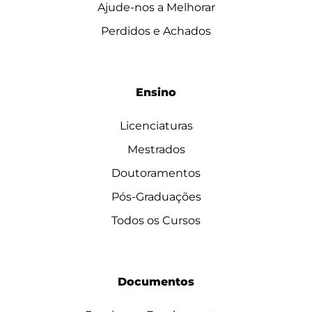
Ajude-nos a Melhorar
Perdidos e Achados
Ensino
Licenciaturas
Mestrados
Doutoramentos
Pós-Graduações
Todos os Cursos
Documentos