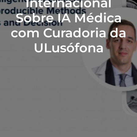
Internacional
Sobre IA Médica
com Curadoria da
ULusófona