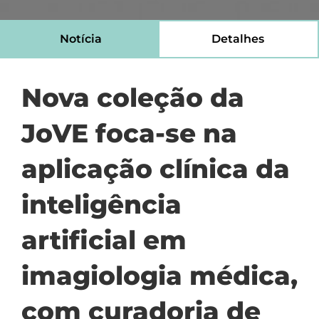
Notícia
Detalhes
Nova coleção da
JoVE foca-se na
aplicação clínica da
inteligência
artificial em
imagiologia médica,
com curadoria de