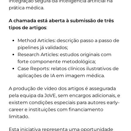
integração segura da inteligência artificial na
prática médica.
A chamada está aberta à submissão de três
tipos de artigos
:
Method Articles: descrição passo a passo de
pipelines já validados;
Research Articles: estudos originais com
forte componente metodológica;
Case Reports: relatos clínicos ilustrativos de
aplicações de IA em imagem médica.
A produção de vídeo dos artigos é assegurada
pela equipa da JoVE, sem encargos adicionais, e
existem condições especiais para autores early-
career e instituições com financiamento
limitado.
Esta iniciativa representa uma oportunidade