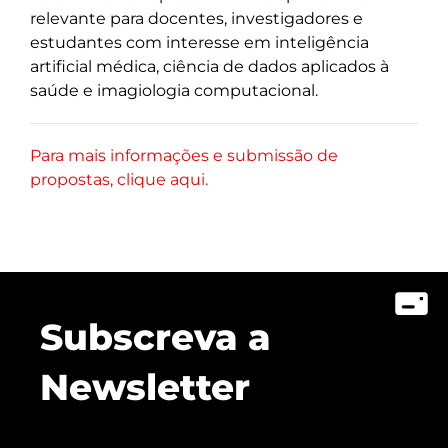
relevante para docentes, investigadores e
estudantes com interesse em inteligência
artificial médica, ciência de dados aplicados à
saúde e imagiologia computacional.
Para mais informações e submissão de
propostas, clique aqui.
Subscreva a
Newsletter