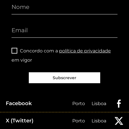
Concordo com a
política de privacidade
em vigor
Subscrever
Facebook
Porto
Lisboa
X (Twitter)
Porto
Lisboa