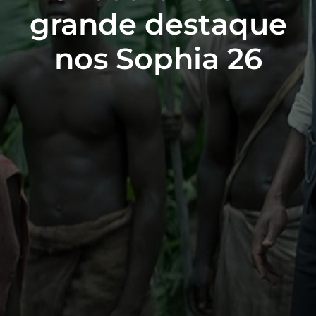
grande destaque
nos Sophia 26