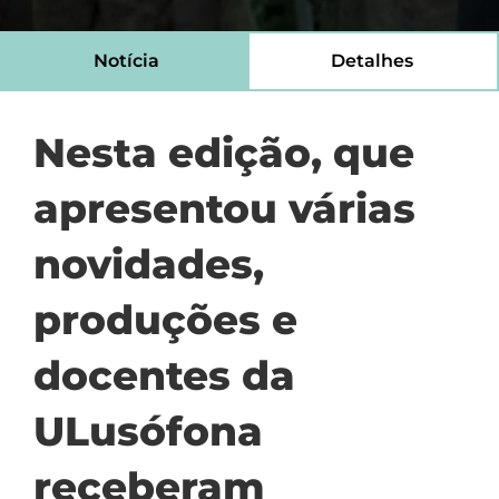
Notícia
Detalhes
Nesta edição, que
apresentou várias
novidades,
produções e
docentes da
ULusófona
receberam