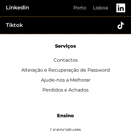
Linkedin
Porto
Lisboa
Tiktok
Serviços
Contactos
Alteração e Recuperação de Password
Ajude-nos a Melhorar
Perdidos e Achados
Ensino
Licenciaturas