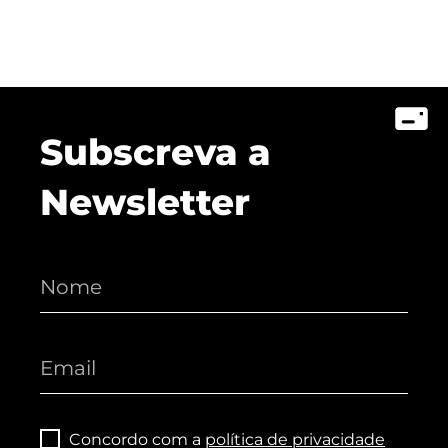
Subscreva a
Newsletter
Concordo com a
política de privacidade