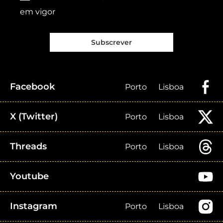
em vigor
Subscrever
Facebook
Porto
Lisboa
X (Twitter)
Porto
Lisboa
Threads
Porto
Lisboa
Youtube
Instagram
Porto
Lisboa