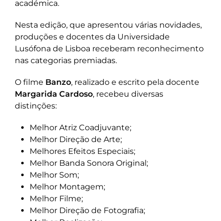
académica.
Nesta edição, que apresentou várias novidades,
produções e docentes da Universidade
Lusófona de Lisboa receberam reconhecimento
nas categorias premiadas.
O filme
Banzo
, realizado e escrito pela docente
Margarida Cardoso
, recebeu diversas
distinções:
Melhor Atriz Coadjuvante;
Melhor Direção de Arte;
Melhores Efeitos Especiais;
Melhor Banda Sonora Original;
Melhor Som;
Melhor Montagem;
Melhor Filme;
Melhor Direção de Fotografia;