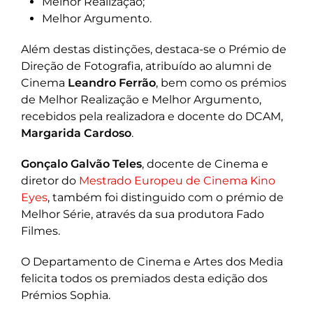
Melhor Realização;
Melhor Argumento.
Além destas distinções, destaca-se o Prémio de
Direção de Fotografia, atribuído ao alumni de
Cinema
Leandro Ferrão
, bem como os prémios
de Melhor Realização e Melhor Argumento,
recebidos pela realizadora e docente do DCAM,
Margarida Cardoso
.
Gonçalo Galvão Teles
, docente de Cinema e
diretor do
Mestrado Europeu de Cinema Kino
Eyes
, também foi distinguido com o prémio de
Melhor Série, através da sua produtora Fado
Filmes.
O Departamento de Cinema e Artes dos Media
felicita todos os premiados desta edição dos
Prémios Sophia.