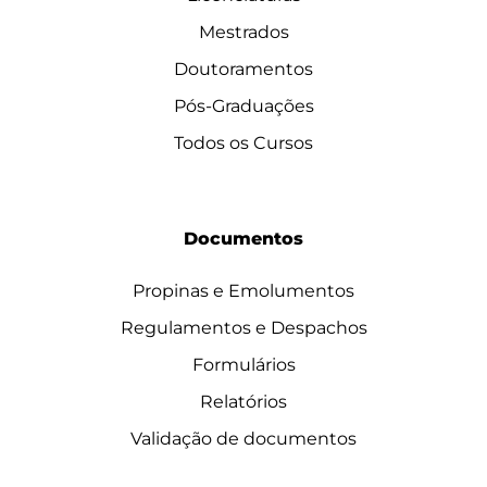
Mestrados
Doutoramentos
Pós-Graduações
Todos os Cursos
Documentos
Propinas e Emolumentos
Regulamentos e Despachos
Formulários
Relatórios
Validação de documentos