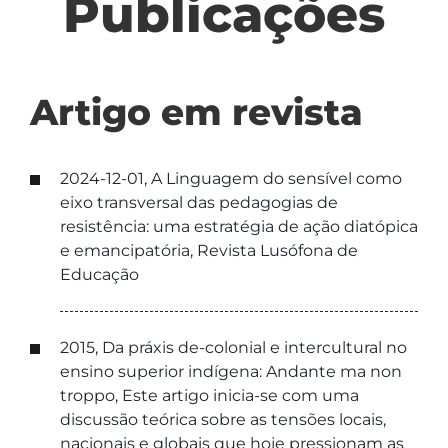
Publicações
Artigo em revista
2024-12-01, A Linguagem do sensível como
eixo transversal das pedagogias de
resistência: uma estratégia de ação diatópica
e emancipatória, Revista Lusófona de
Educação
2015, Da práxis de-colonial e intercultural no
ensino superior indígena: Andante ma non
troppo, Este artigo inicia-se com uma
discussão teórica sobre as tensões locais,
nacionais e globais que hoje pressionam as