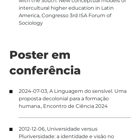
with the South: New conceptual models of
intercultural higher education in Latin
America, Congresso 3rd ISA Forum of
Sociology
Poster em
conferência
2024-07-03, A Linguagem do sensível. Uma
proposta decolonial para a formação
humana., Encontro de Ciência 2024
2012-12-06, Universidade versus
Pluriversidade: a identidade e visão no