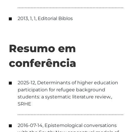
2013, 1, 1, Editorial Biblos
Resumo em
conferência
2025-12, Determinants of higher education
participation for refugee background
students: a systematic literature review.,
SRHE
2016-07-14, Epistemological conversations