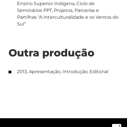
Ensino Superior Indígena, Ciclo de
Seminários PPT, Projetos, Parcerias e
Partilhas "A Interculturalidade e os Ventos do
Sul”
Outra produção
2013, Apresentação, Introdução, Editorial