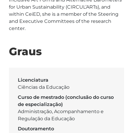
for Urban Sustainability (CIRCUL’ARTs), and 
within CeiED, she is a member of the Steering 
and Executive Committees of the research 
center.
Graus
Licenciatura
Ciências da Educação
Curso de mestrado (conclusão do curso
de especialização)
Administração, Acompanhamento e
Regulação da Educação
Doutoramento