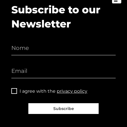
Subscribe to our
Newsletter
I agree with the
privacy policy
Subscribe