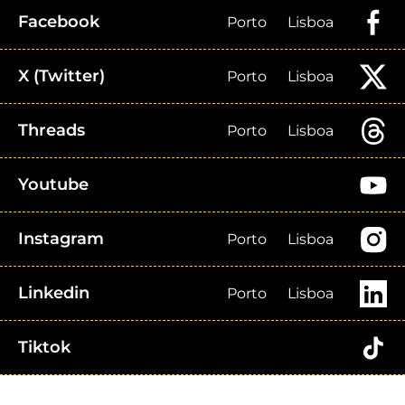
Facebook
Porto
Lisboa
X (Twitter)
Porto
Lisboa
Threads
Porto
Lisboa
Youtube
Instagram
Porto
Lisboa
Linkedin
Porto
Lisboa
Tiktok