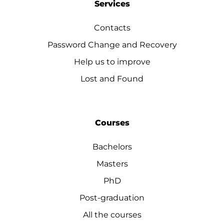
Services
Contacts
Password Change and Recovery
Help us to improve
Lost and Found
Courses
Bachelors
Masters
PhD
Post-graduation
All the courses