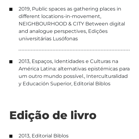
2019, Public spaces as gathering places in
different locations-in-movement,
NEIGHBOURHOOD & CITY Between digital
and analogue perspectives, Edições
universitárias Lusófonas
2013, Espaços, Identidades e Culturas na
América Latina: alternativas epistémicas para
um outro mundo possível., Interculturalidad
y Educación Superior, Editorial Biblos
Edição de livro
2013, Editorial Biblos