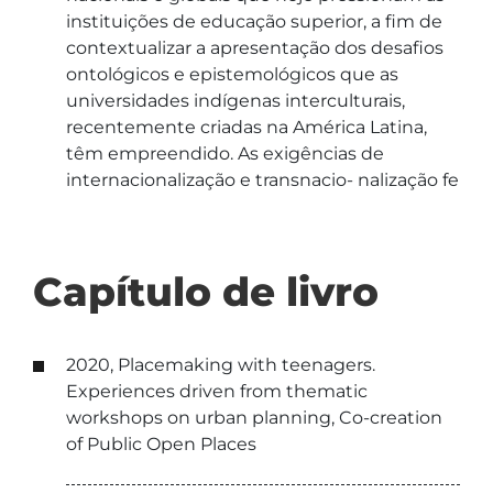
instituições de educação superior, a fim de
contextualizar a apresentação dos desafios
ontológicos e epistemológicos que as
universidades indígenas interculturais,
recentemente criadas na América Latina,
têm empreendido. As exigências de
internacionalização e transnacio- nalização fe
Capítulo de livro
2020, Placemaking with teenagers.
Experiences driven from thematic
workshops on urban planning, Co-creation
of Public Open Places