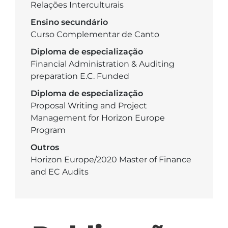
Relações Interculturais
Ensino secundário
Curso Complementar de Canto
Diploma de especialização
Financial Administration & Auditing
preparation E.C. Funded
Diploma de especialização
Proposal Writing and Project
Management for Horizon Europe
Program
Outros
Horizon Europe/2020 Master of Finance
and EC Audits