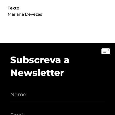
Texto
Mariana Devezas
Subscreva a
Newsletter