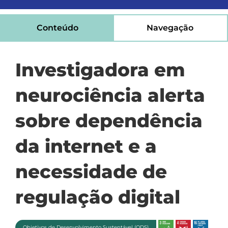
Conteúdo
Navegação
Investigadora em
neurociência alerta
sobre dependência
da internet e a
necessidade de
regulação digital
Objetivos de Desenvolvimento Sustentável (ODS)