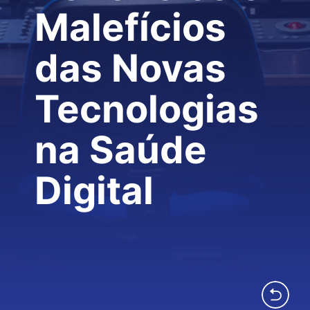
Malefícios
das Novas
Tecnologias
na Saúde
Digital