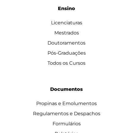
Ensino
Licenciaturas
Mestrados
Doutoramentos
Pós-Graduações
Todos os Cursos
Documentos
Propinas e Emolumentos
Regulamentos e Despachos
Formulários