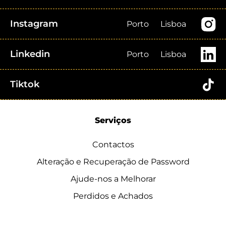
Instagram
Porto
Lisboa
Linkedin
Porto
Lisboa
Tiktok
Serviços
Contactos
Alteração e Recuperação de Password
Ajude-nos a Melhorar
Perdidos e Achados