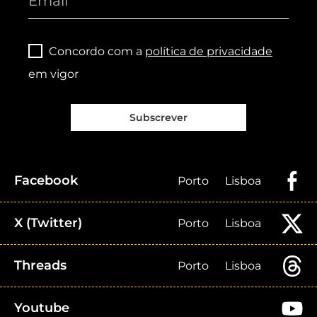
Concordo com a
política de privacidade
em vigor
Subscrever
Facebook
Porto
Lisboa
X (Twitter)
Porto
Lisboa
Threads
Porto
Lisboa
Youtube