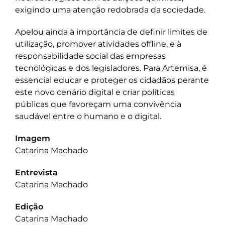
exigindo uma atenção redobrada da sociedade.
Apelou ainda à importância de definir limites de
utilização, promover atividades offline, e à
responsabilidade social das empresas
tecnológicas e dos legisladores. Para Artemisa, é
essencial educar e proteger os cidadãos perante
este novo cenário digital e criar políticas
públicas que favoreçam uma convivência
saudável entre o humano e o digital.
Imagem
Catarina Machado
Entrevista
Catarina Machado
Edição
Catarina Machado