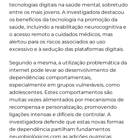
tecnologias digitais na saúde mental, sobretudo
entre os mais jovens. A investigadora destacou
os benefícios da tecnologia na promoção da
saúde, incluindo a reabilitação neurocognitiva e
o acesso remoto a cuidados médicos, mas
alertou para os riscos associados ao uso
excessivo e à sedução das plataformas digitais.
Segundo a mesma, a utilização problemática da
internet pode levar ao desenvolvimento de
dependências comportamentais,
especialmente em grupos vulneráveis, como
adolescentes. Estes comportamentos são
muitas vezes alimentados por mecanismos de
recompensa e personalização, promovendo
ligações intensas e difíceis de controlar. A
investigadora defende que estas novas formas
de dependência partilham fundamentos
neurobiológicos com as adições químicas,