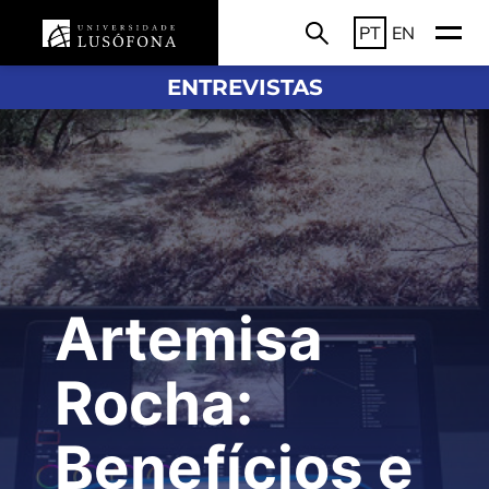
PT
EN
ENTREVISTAS
Artemisa
Rocha:
Benefícios e