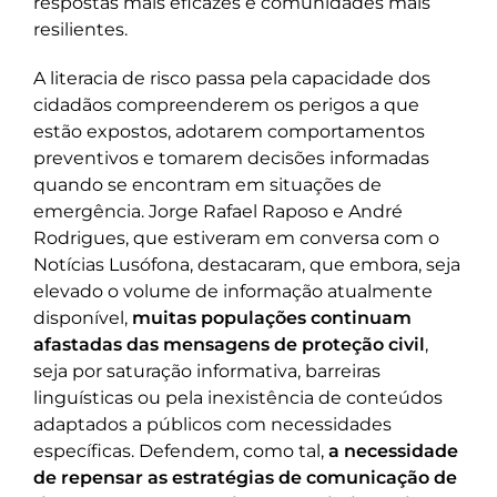
respostas mais eficazes e comunidades mais
resilientes.
A literacia de risco passa pela capacidade dos
cidadãos compreenderem os perigos a que
estão expostos, adotarem comportamentos
preventivos e tomarem decisões informadas
quando se encontram em situações de
emergência. Jorge Rafael Raposo e André
Rodrigues, que estiveram em conversa com o
Notícias Lusófona, destacaram, que embora, seja
elevado o volume de informação atualmente
disponível,
muitas populações continuam
afastadas das mensagens de proteção civil
,
seja por saturação informativa, barreiras
linguísticas ou pela inexistência de conteúdos
adaptados a públicos com necessidades
específicas. Defendem, como tal,
a necessidade
de repensar as estratégias de comunicação de