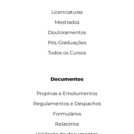
Licenciaturas
Mestrados
Doutoramentos
Pós-Graduações
Todos os Cursos
Documentos
Propinas e Emolumentos
Regulamentos e Despachos
Formulários
Relatórios