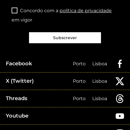
Concordo com a
política de privacidade
em vigor
Subscrever
Facebook
Porto
Lisboa
X (Twitter)
Porto
Lisboa
Threads
Porto
Lisboa
Youtube