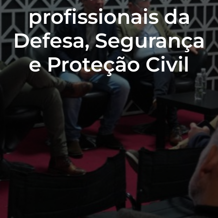
profissionais da
Defesa, Segurança
e Proteção Civil