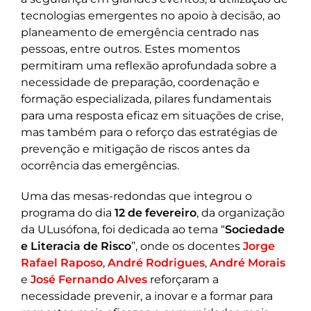
tecnologias emergentes no apoio à decisão, ao
planeamento de emergência centrado nas
pessoas, entre outros. Estes momentos
permitiram uma reflexão aprofundada sobre a
necessidade de preparação, coordenação e
formação especializada, pilares fundamentais
para uma resposta eficaz em situações de crise,
mas também para o reforço das estratégias de
prevenção e mitigação de riscos antes da
ocorrência das emergências.
Uma das mesas-redondas que integrou o
programa do dia
12 de fevereiro
, da organização
da ULusófona, foi dedicada ao tema “
Sociedade
e Literacia de Risco
”, onde os docentes
Jorge
Rafael Raposo
,
André Rodrigues
,
André Morais
e
José Fernando Alves
reforçaram a
necessidade prevenir, a inovar e a formar para