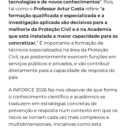
tecnologias e de novos conhecimentos
”. Pois,
tal como o
Professor Artur Costa
refere “
a
formação qualificada e especializada e a
investigação aplicada são decisivos para a
melhoria da Proteção Civil e é na Academia
que está instalada a maior capacidade para as
concretizar.
” É importante a formação de
técnicos especializados na área da Proteção
Civil, que posteriormente exercem funções em
serviços públicos e privados, e vão contribuir
diretamente para a capacidade de resposta do
país.
A INFORCE 2026 faz-nos observar de que forma
o conhecimento científico e académico se
traduzem em estratégias concretas de
prevenção e resposta num contexto em que os
riscos se tornam cada vez mais complexos e
multidimensionais. Iniciativas como esta