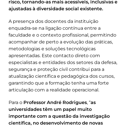
risco, tornando-as mais acessíveis, inclusivas e
ajustadas à diversidade social existente.
A presença dos docentes da instituição
enquadra-se na ligação contínua entre a
faculdade e o contexto profissional, permitindo
acompanhar de perto a evolução das práticas,
metodologias e soluções tecnológicas
apresentadas. Este contacto direto com
especialistas e entidades dos setores da defesa,
segurança e proteção civil contribui para a
atualização científica e pedagógica dos cursos,
garantindo que a formação tenha uma forte
articulação com a realidade operacional.
Para o
Professor André Rodrigues
, “
as
universidades têm um papel muito
importante com a questão da investigação
científica, no desenvolvimento de novas