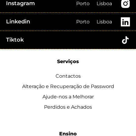
Instagram
Porto
Lisboa
Linkedin
Porto
Lisboa
Tiktok
Serviços
Contactos
Alteração e Recuperação de Password
Ajude-nos a Melhorar
Perdidos e Achados
Ensino