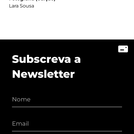
Lara Sousa
Subscreva a
Newsletter