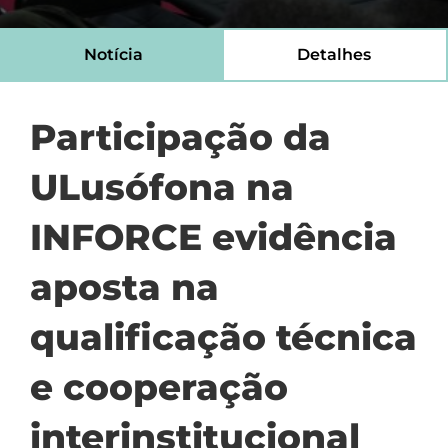
Notícia
Detalhes
Participação da
ULusófona na
INFORCE evidência
aposta na
qualificação técnica
e cooperação
interinstitucional