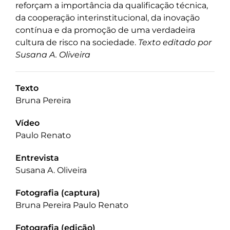
reforçam a importância da qualificação técnica,
da cooperação interinstitucional, da inovação
contínua e da promoção de uma verdadeira
cultura de risco na sociedade.
Texto editado por
Susana A. Oliveira
Texto
Bruna Pereira
Vídeo
Paulo Renato
Entrevista
Susana A. Oliveira
Fotografia (captura)
Bruna Pereira Paulo Renato
Fotografia (edição)