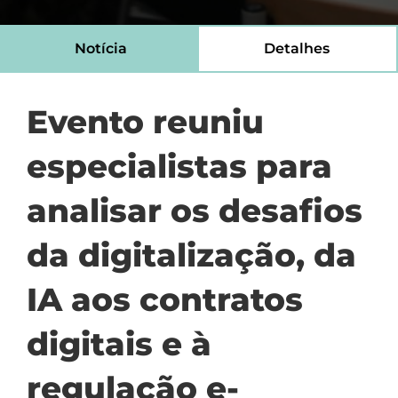
Notícia
Detalhes
Evento reuniu
especialistas para
analisar os desafios
da digitalização, da
IA aos contratos
digitais e à
regulação e-