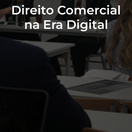
Direito Comercial
na Era Digital