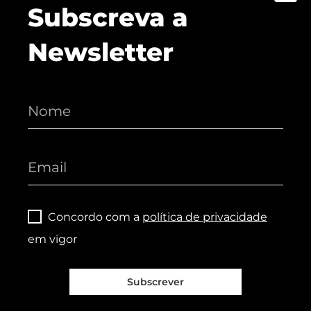
Subscreva a
Newsletter
Concordo com a
política de privacidade
em vigor
Subscrever