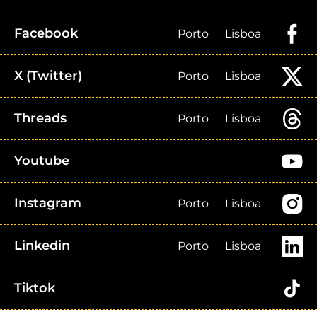
Facebook
Porto
Lisboa
X (Twitter)
Porto
Lisboa
Threads
Porto
Lisboa
Youtube
Instagram
Porto
Lisboa
Linkedin
Porto
Lisboa
Tiktok