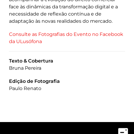
face às dinâmicas da transformação digital e a
necessidade de reflexão contínua e de
adaptação às novas realidades do mercado.
Consulte as Fotografias do Evento no Facebook
da ULusófona
Texto & Cobertura
Bruna Pereira
Edição de Fotografia
Paulo Renato