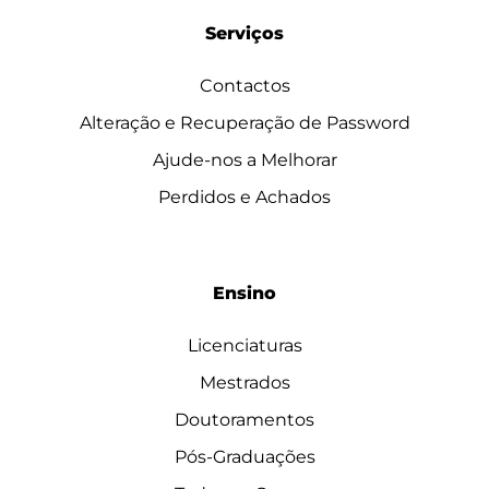
Serviços
Contactos
Alteração e Recuperação de Password
Ajude-nos a Melhorar
Perdidos e Achados
Ensino
Licenciaturas
Mestrados
Doutoramentos
Pós-Graduações