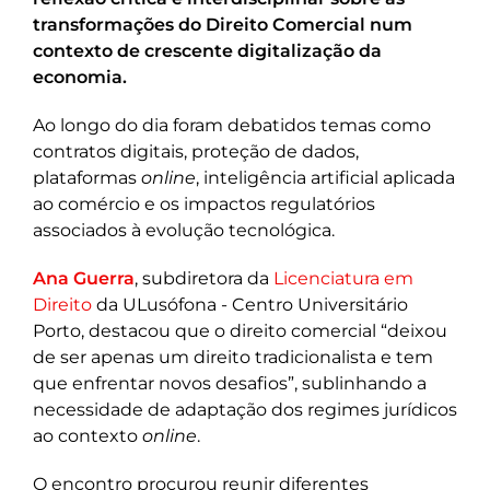
transformações do Direito Comercial num
contexto de crescente digitalização da
economia.
Ao longo do dia foram debatidos temas como
contratos digitais, proteção de dados,
plataformas
online
, inteligência artificial aplicada
ao comércio e os impactos regulatórios
associados à evolução tecnológica.
Ana Guerra
, subdiretora da
Licenciatura em
Direito
da ULusófona - Centro Universitário
Porto, destacou que o direito comercial “deixou
de ser apenas um direito tradicionalista e tem
que enfrentar novos desafios”, sublinhando a
necessidade de adaptação dos regimes jurídicos
ao contexto
online
.
O encontro procurou reunir diferentes