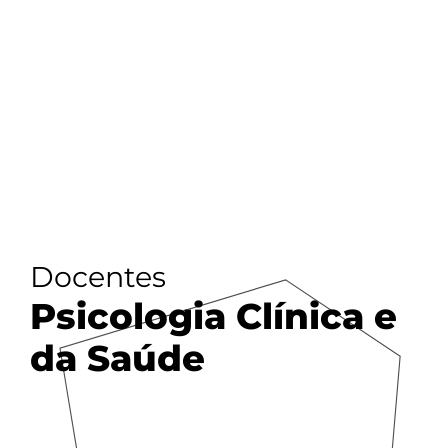
Docentes
Psicologia Clínica e
da Saúde