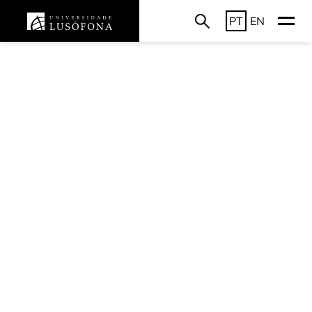
PT
EN