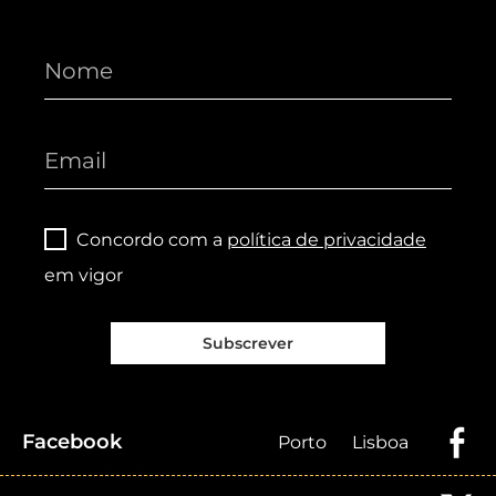
Concordo com a
política de privacidade
em vigor
Subscrever
Facebook
Porto
Lisboa