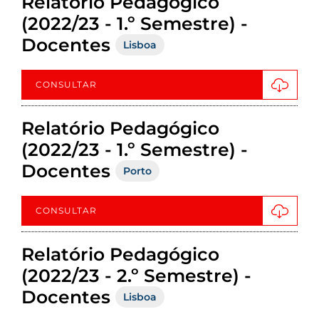
Relatório Pedagógico
(2022/23 - 1.º Semestre) -
Docentes
Lisboa
CONSULTAR
Relatório Pedagógico
(2022/23 - 1.º Semestre) -
Docentes
Porto
CONSULTAR
Relatório Pedagógico
(2022/23 - 2.º Semestre) -
Docentes
Lisboa