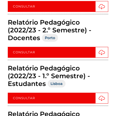
CONSULTAR
Relatório Pedagógico
(2022/23 - 2.º Semestre) -
Docentes
Porto
CONSULTAR
Relatório Pedagógico
(2022/23 - 1.º Semestre) -
Estudantes
Lisboa
CONSULTAR
Relatório Pedagógico