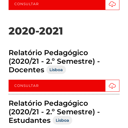
CONSULTAR
2020-2021
Relatório Pedagógico
(2020/21 - 2.º Semestre) -
Docentes
Lisboa
CONSULTAR
Relatório Pedagógico
(2020/21 - 2.º Semestre) -
Estudantes
Lisboa