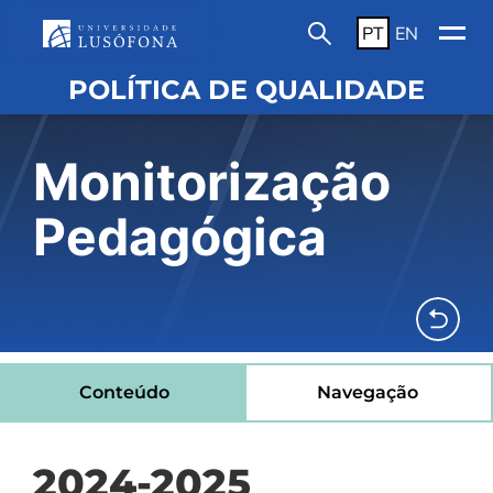
PT
EN
POLÍTICA DE QUALIDADE
Monitorização
Pedagógica
Conteúdo
Navegação
2024-2025