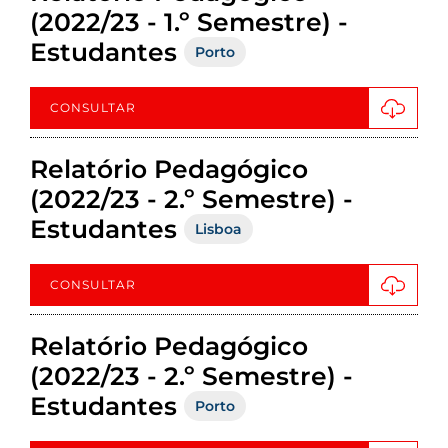
(2022/23 - 1.º Semestre) -
Estudantes
Porto
CONSULTAR
Relatório Pedagógico
(2022/23 - 2.º Semestre) -
Estudantes
Lisboa
CONSULTAR
Relatório Pedagógico
(2022/23 - 2.º Semestre) -
Estudantes
Porto