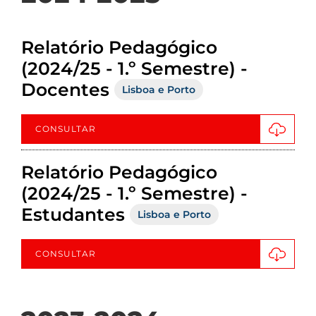
Relatório Pedagógico
(2024/25 - 1.º Semestre) -
Docentes
Lisboa e Porto
CONSULTAR
Relatório Pedagógico
(2024/25 - 1.º Semestre) -
Estudantes
Lisboa e Porto
CONSULTAR