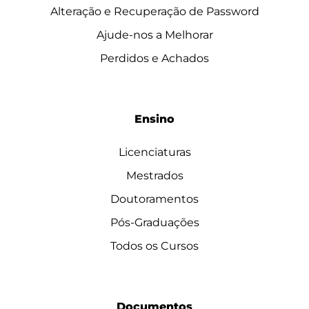
Alteração e Recuperação de Password
Ajude-nos a Melhorar
Perdidos e Achados
Ensino
Licenciaturas
Mestrados
Doutoramentos
Pós-Graduações
Todos os Cursos
Documentos