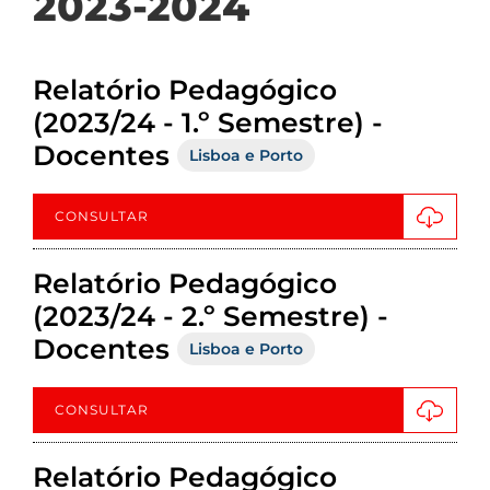
2023-2024
Relatório Pedagógico
(2023/24 - 1.º Semestre) -
Docentes
Lisboa e Porto
CONSULTAR
Relatório Pedagógico
(2023/24 - 2.º Semestre) -
Docentes
Lisboa e Porto
CONSULTAR
Relatório Pedagógico