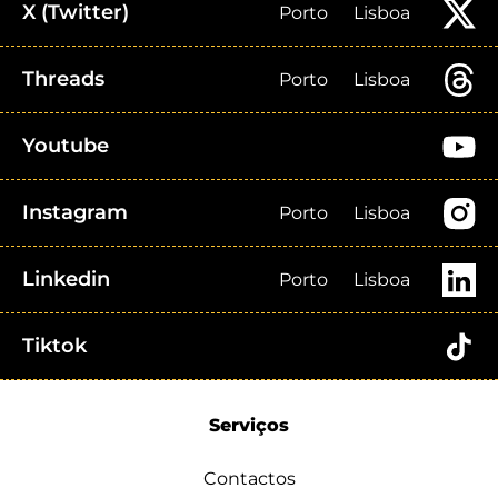
X (Twitter)
Porto
Lisboa
Threads
Porto
Lisboa
Youtube
Instagram
Porto
Lisboa
Linkedin
Porto
Lisboa
Tiktok
Serviços
Contactos