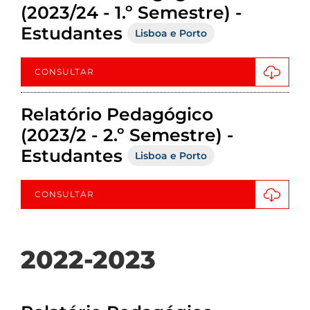
(2023/24 - 1.º Semestre) -
Estudantes
Lisboa e Porto
CONSULTAR
Relatório Pedagógico
(2023/2 - 2.º Semestre) -
Estudantes
Lisboa e Porto
CONSULTAR
2022-2023