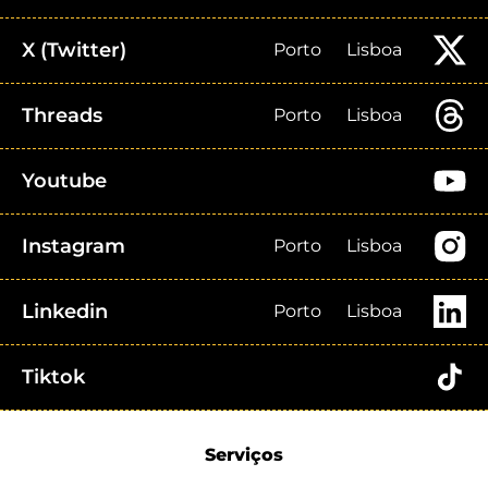
X (Twitter)
Porto
Lisboa
Threads
Porto
Lisboa
Youtube
Instagram
Porto
Lisboa
Linkedin
Porto
Lisboa
Tiktok
Serviços