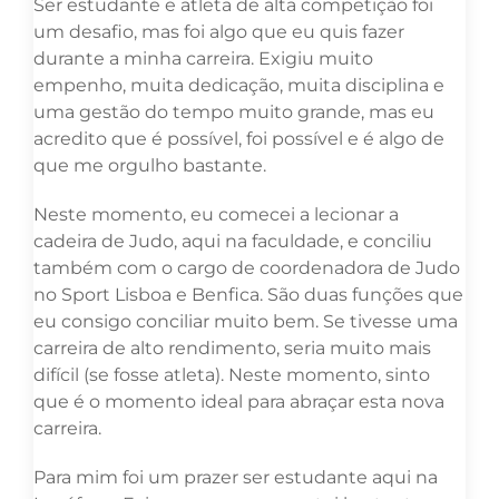
Ser estudante e atleta de alta competição foi
um desafio, mas foi algo que eu quis fazer
durante a minha carreira. Exigiu muito
empenho, muita dedicação, muita disciplina e
uma gestão do tempo muito grande, mas eu
acredito que é possível, foi possível e é algo de
que me orgulho bastante.
Neste momento, eu comecei a lecionar a
cadeira de Judo, aqui na faculdade, e conciliu
também com o cargo de coordenadora de Judo
no Sport Lisboa e Benfica. São duas funções que
eu consigo conciliar muito bem. Se tivesse uma
carreira de alto rendimento, seria muito mais
difícil (se fosse atleta). Neste momento, sinto
que é o momento ideal para abraçar esta nova
carreira.
Para mim foi um prazer ser estudante aqui na