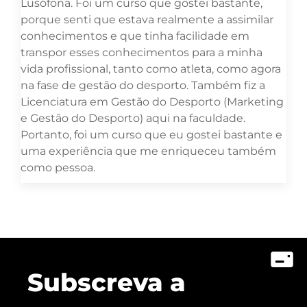
Lusófona. Foi um curso que gostei bastante,
porque senti que estava realmente a assimilar
conhecimentos e que tinha facilidade em
transpor esses conhecimentos para a minha
vida profissional, tanto como atleta, como agora
na fase de gestão do desporto. Também fiz a
Licenciatura em Gestão do Desporto (Marketing
e Gestão do Desporto) aqui na faculdade.
Portanto, foi um curso que eu gostei bastante e
uma experiência que me enriqueceu também
como pessoa.
Subscreva a