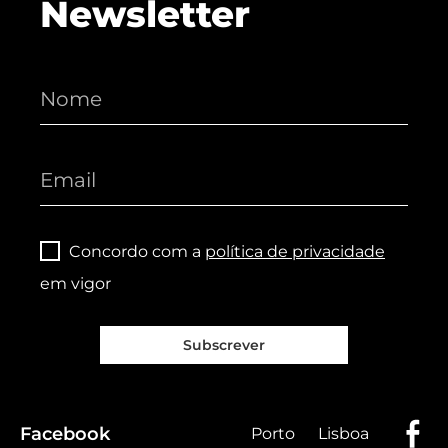
Newsletter
Concordo com a
política de privacidade
em vigor
Subscrever
Facebook
Porto
Lisboa