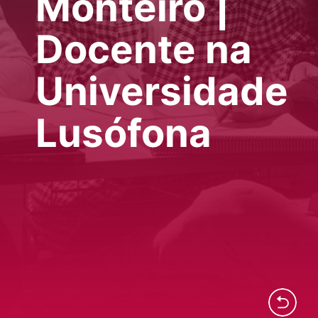
Monteiro |
Docente na
Universidade
Lusófona