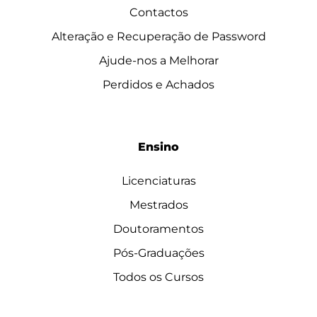
Contactos
Alteração e Recuperação de Password
Ajude-nos a Melhorar
Perdidos e Achados
Ensino
Licenciaturas
Mestrados
Doutoramentos
Pós-Graduações
Todos os Cursos