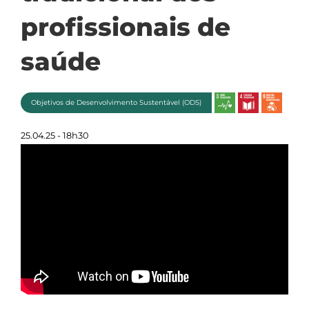
profissionais de
saúde
Objetivos de Desenvolvimento Sustentável (ODS)
25.04.25 - 18h30