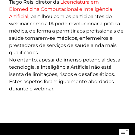
Tiago Reis, diretor da
Licenciatura em
Biomedicina Computacional e Inteligência
Artificial
, partilhou com os participantes do
webinar como a IA pode revolucionar a prática
médica, de forma a permitir aos profissionais de
saúde tornarem-se médicos, enfermeiros e
prestadores de serviços de saúde ainda mais
qualificados.
No entanto, apesar do imenso potencial desta
tecnologia, a Inteligência Artificial não está
isenta de limitações, riscos e desafios éticos.
Estes aspetos foram igualmente abordados
durante o webinar.