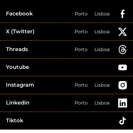
Facebook
Porto
Lisboa
X (Twitter)
Porto
Lisboa
Threads
Porto
Lisboa
Youtube
Instagram
Porto
Lisboa
Linkedin
Porto
Lisboa
Tiktok