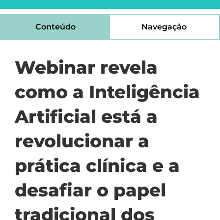
Conteúdo
Navegação
Webinar revela
como a Inteligência
Artificial está a
revolucionar a
prática clínica e a
desafiar o papel
tradicional dos