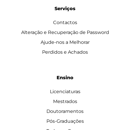
Serviços
Contactos
Alteração e Recuperação de Password
Ajude-nos a Melhorar
Perdidos e Achados
Ensino
Licenciaturas
Mestrados
Doutoramentos
Pós-Graduações