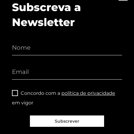
Subscreva a
Newsletter
Concordo com a
política de privacidade
em vigor
Subscrever