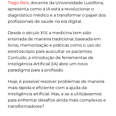
Tiago Reis
, docente da Universidade Lusófona,
apresenta como a IA está a revolucionar o
diagnóstico médico e a transformar o papel dos
profissionais de saúde na era digital.
Desde o século XIV, a medicina tem sido
ensinada de maneira tradicional, baseada em
livros, memorização e práticas como o uso do
estetoscópio para auscultar os pacientes.
Contudo, a introdução de ferramentas de
Inteligência Artificial (IA) abre um novo
paradigma para a profissão.
Hoje, é possível resolver problemas de maneira
mais rápida e eficiente com a ajuda da
inteligência artificial. Mas, e se a utilizássemos
para enfrentar desafios ainda mais complexos e
transformadores?