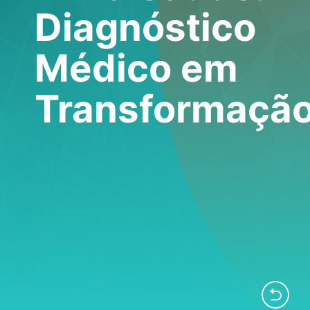
Diagnóstico
Médico em
Transformaçã