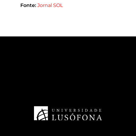
Fonte:
Jornal SOL