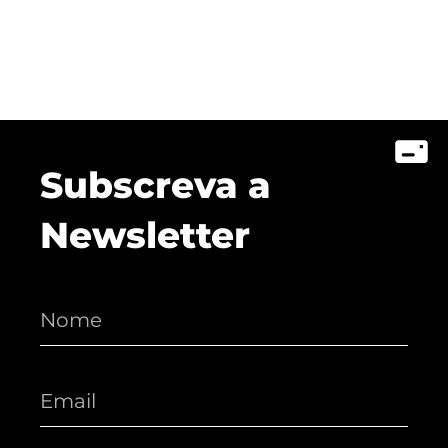
Subscreva a
Newsletter