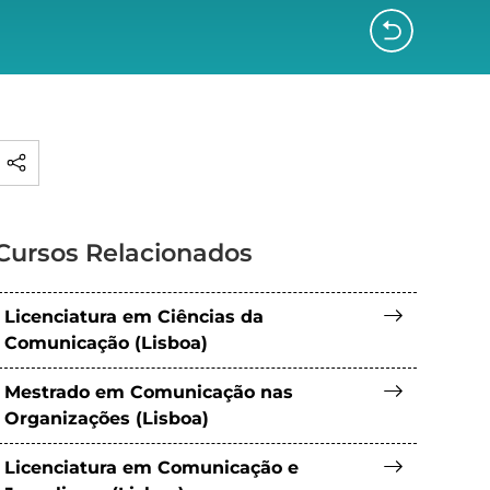
Cursos Relacionados
Licenciatura em Ciências da
Comunicação (Lisboa)
Mestrado em Comunicação nas
Organizações (Lisboa)
Licenciatura em Comunicação e