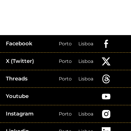
Facebook
Porto
Lisboa
X (Twitter)
Porto
Lisboa
Threads
Porto
Lisboa
Youtube
Instagram
Porto
Lisboa