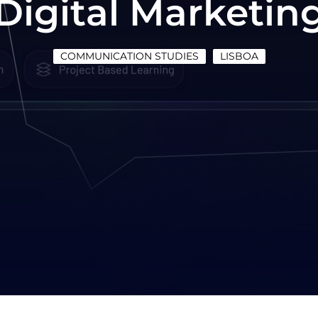
Digital Marketin
COMMUNICATION STUDIES
LISBOA