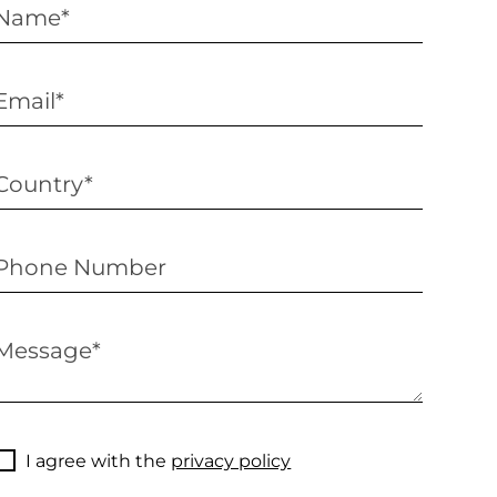
I agree with the
privacy policy