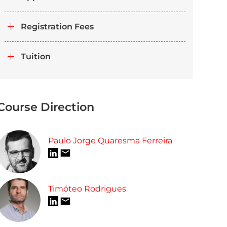
Registration Fees
Tuition
Course Direction
Paulo Jorge Quaresma Ferreira
Timóteo Rodrigues