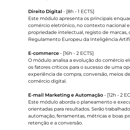
Direito Digital
 - [8h - 1 ECTS]

Este módulo apresenta os principais enquad
comércio eletrónico, no contexto nacional e
propriedade intelectual, registo de marcas,
Regulamento Europeu da Inteligência Artifici
E-commerce
 - [16h - 2 ECTS]

O módulo analisa a evolução do comércio ele
os fatores críticos para o sucesso de uma op
experiência de compra, conversão, meios de
comércio digital.

E-mail Marketing e Automação
 - [12h - 2 EC
Este módulo aborda o planeamento e exec
orientadas para resultados. Serão trabalhad
automação, ferramentas, métricas e boas pr
retenção e a conversão.
