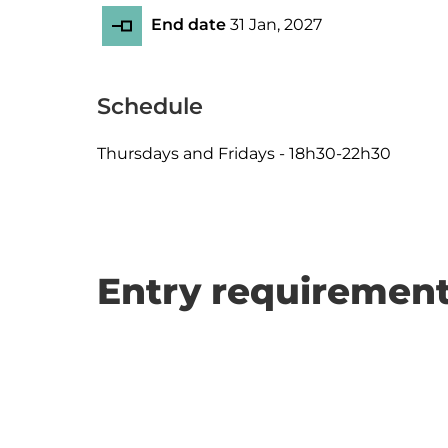
End date
31 Jan, 2027
Schedule
Thursdays and Fridays - 18h30-22h30
Entry requirement