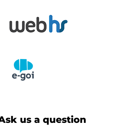
Ask us a question