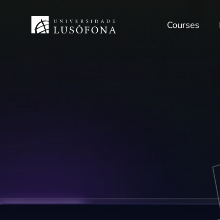
Courses