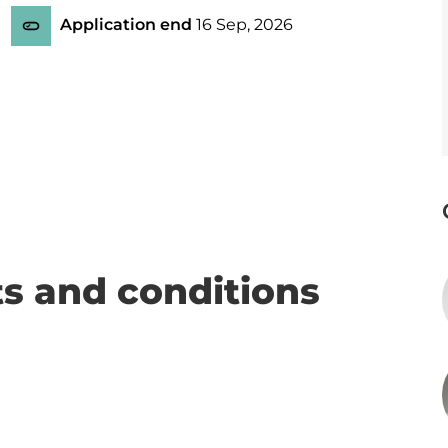
Application end
16 Sep, 2026
s and conditions