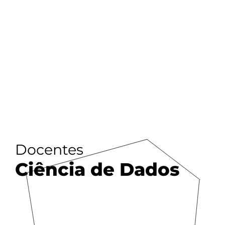
Docentes
Ciência de Dados