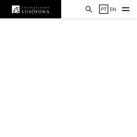
PT
EN