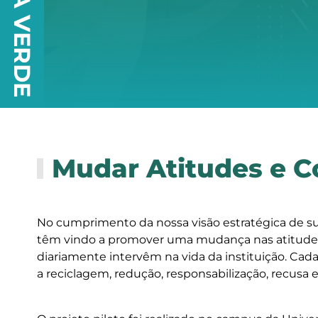
Mudar Atitudes e 
No cumprimento da nossa visão estratégica de sus
têm vindo a promover uma mudança nas atitude
diariamente intervêm na vida da instituição. C
a reciclagem, redução, responsabilização, recusa