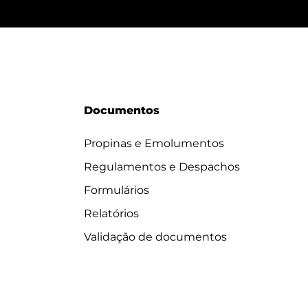
Documentos
Propinas e Emolumentos
Regulamentos e Despachos
Formulários
Relatórios
Validação de documentos