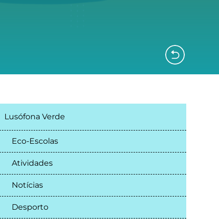
Lusófona Verde
Eco-Escolas
Atividades
Notícias
Desporto