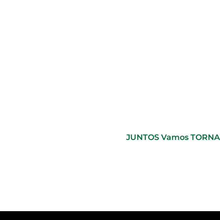
JUNTOS Vamos TORNA