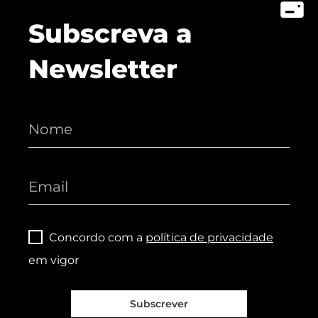
Subscreva a
Newsletter
Concordo com a
política de privacidade
em vigor
Subscrever