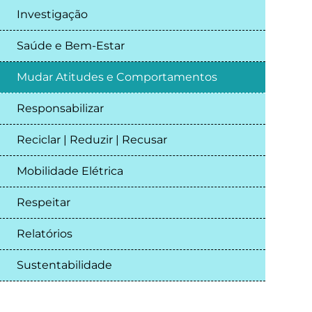
Investigação
Saúde e Bem-Estar
Mudar Atitudes e Comportamentos
Responsabilizar
Reciclar | Reduzir | Recusar
Mobilidade Elétrica
Respeitar
Relatórios
Sustentabilidade