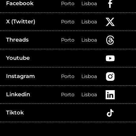
Facebook
Porto
Lisboa
X (Twitter)
Porto
Lisboa
Threads
Porto
Lisboa
Youtube
Instagram
Porto
Lisboa
Linkedin
Porto
Lisboa
Tiktok