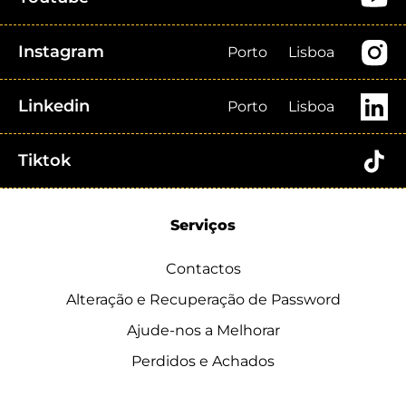
Instagram
Porto
Lisboa
Linkedin
Porto
Lisboa
Tiktok
Serviços
Contactos
Alteração e Recuperação de Password
Ajude-nos a Melhorar
Perdidos e Achados