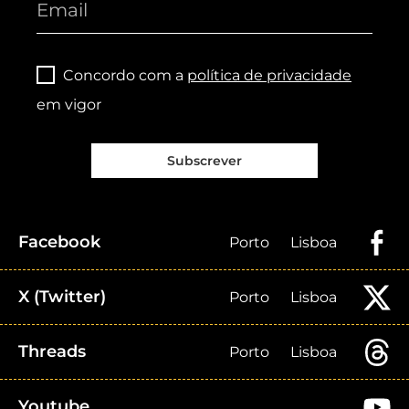
Concordo com a
política de privacidade
em vigor
Subscrever
Facebook
Porto
Lisboa
X (Twitter)
Porto
Lisboa
Threads
Porto
Lisboa
Youtube