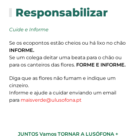
Responsabilizar
Cuide e Informe
Se os ecopontos estão cheios ou há lixo no chão
INFORME.
Se um colega deitar uma beata para o chão ou
para os canteiros das flores.
FORME E INFORME.
Diga que as flores não fumam e indique um
cinzeiro.
Informe e ajude a cuidar enviando um email
para
maisverde@ulusofona.pt
JUNTOS Vamos TORNAR A LUSÓFONA +