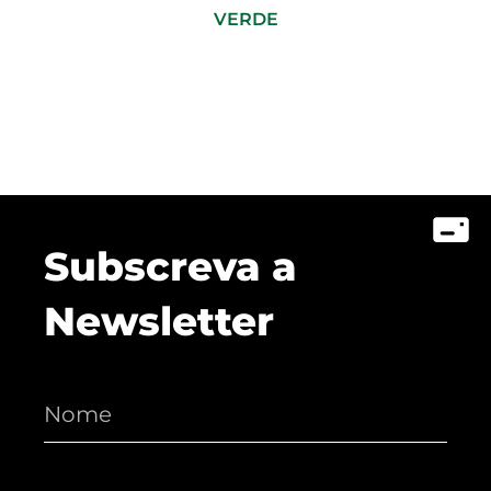
VERDE
Subscreva a
Newsletter