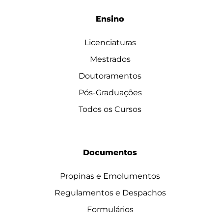
Ensino
Licenciaturas
Mestrados
Doutoramentos
Pós-Graduações
Todos os Cursos
Documentos
Propinas e Emolumentos
Regulamentos e Despachos
Formulários