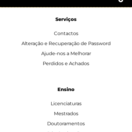
Serviços
Contactos
Alteração e Recuperação de Password
Ajude-nos a Melhorar
Perdidos e Achados
Ensino
Licenciaturas
Mestrados
Doutoramentos