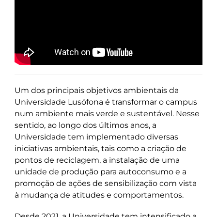
Um dos principais objetivos ambientais da
Universidade Lusófona é transformar o campus
num ambiente mais verde e sustentável. Nesse
sentido, ao longo dos últimos anos, a
Universidade tem implementado diversas
iniciativas ambientais, tais como a criação de
pontos de reciclagem, a instalação de uma
unidade de produção para autoconsumo e a
promoção de ações de sensibilização com vista
à mudança de atitudes e comportamentos.
Desde 2021, a Universidade tem intensificado a