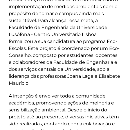
implementação de medidas ambientais com o
propósito de tornar o campus ainda mais
sustentável. Para alcançar essa meta, a
Faculdade de Engenharia da Universidade
Lusófona - Centro Universitário Lisboa
formalizou a sua candidatura ao programa Eco-
Escolas. Este projeto é coordenado por um Eco-
Conselho, composto por estudantes, docentes
e colaboradores da Faculdade de Engenharia e
dos serviços centrais da Universidade, sob a
liderança das professoras Joana Lage e Elisabete
Maurício.
A intenção é envolver toda a comunidade
académica, promovendo ações de melhoria e
sensibilização ambiental. Desde o início do
projeto até ao presente, diversas iniciativas têm
sido realizadas, contando com a colaboração e