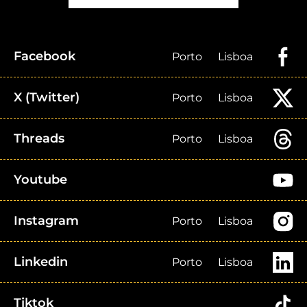
Facebook
Porto
Lisboa
X (Twitter)
Porto
Lisboa
Threads
Porto
Lisboa
Youtube
Instagram
Porto
Lisboa
Linkedin
Porto
Lisboa
Tiktok