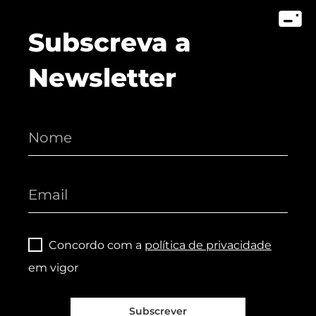
Subscreva a
Newsletter
Concordo com a
política de privacidade
em vigor
Subscrever