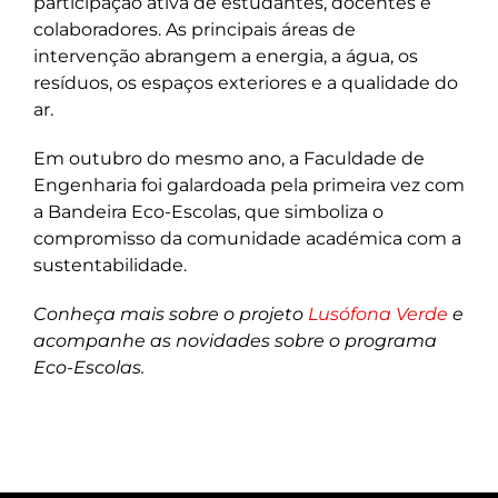
participação ativa de estudantes, docentes e
colaboradores. As principais áreas de
intervenção abrangem a energia, a água, os
resíduos, os espaços exteriores e a qualidade do
ar.
Em outubro do mesmo ano, a Faculdade de
Engenharia foi galardoada pela primeira vez com
a Bandeira Eco-Escolas, que simboliza o
compromisso da comunidade académica com a
sustentabilidade.
Conheça mais sobre o projeto
Lusófona Verde
e
acompanhe as novidades sobre o programa
Eco-Escolas.