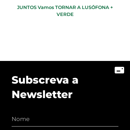
JUNTOS Vamos TORNAR A LUSÓFONA +
VERDE
Subscreva a
Newsletter