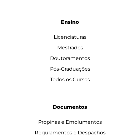
Ensino
Licenciaturas
Mestrados
Doutoramentos
Pós-Graduações
Todos os Cursos
Documentos
Propinas e Emolumentos
Regulamentos e Despachos