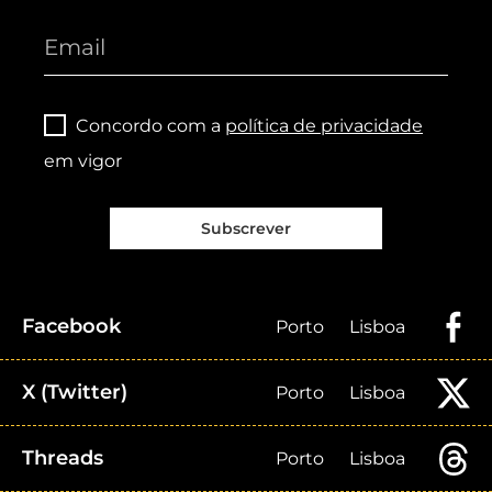
Concordo com a
política de privacidade
em vigor
Subscrever
Facebook
Porto
Lisboa
X (Twitter)
Porto
Lisboa
Threads
Porto
Lisboa