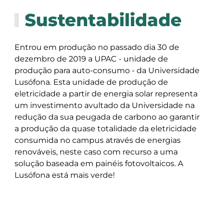
Sustentabilidade
Entrou em produção no passado dia 30 de
dezembro de 2019 a UPAC - unidade de
produção para auto-consumo - da Universidade
Lusófona. Esta unidade de produção de
eletricidade a partir de energia solar representa
um investimento avultado da Universidade na
redução da sua peugada de carbono ao garantir
a produção da quase totalidade da eletricidade
consumida no campus através de energias
renováveis, neste caso com recurso a uma
solução baseada em painéis fotovoltaicos. A
Lusófona está mais verde!