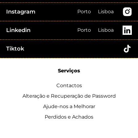
Instagram
Porto
Lisboa
Linkedin
Porto
Lisboa
Tiktok
Serviços
Contactos
Alteração e Recuperação de Password
Ajude-nos a Melhorar
Perdidos e Achados