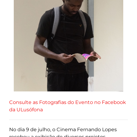
Consulte as Fotografias do Evento no Facebook
da ULusófona
No dia 9 de julho, o Cinema Fernando Lopes
recebeu a exibição de diversos projetos,