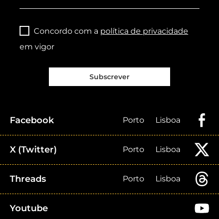
Concordo com a
política de privacidade
em vigor
Subscrever
Facebook
Porto
Lisboa
X (Twitter)
Porto
Lisboa
Threads
Porto
Lisboa
Youtube