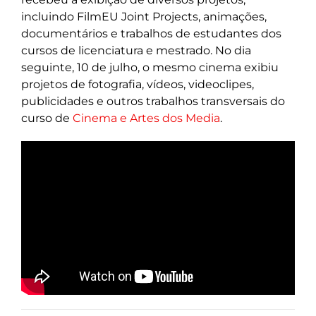
incluindo FilmEU Joint Projects, animações,
documentários e trabalhos de estudantes dos
cursos de licenciatura e mestrado. No dia
seguinte, 10 de julho, o mesmo cinema exibiu
projetos de fotografia, vídeos, videoclipes,
publicidades e outros trabalhos transversais do
curso de
Cinema e Artes dos Media
.