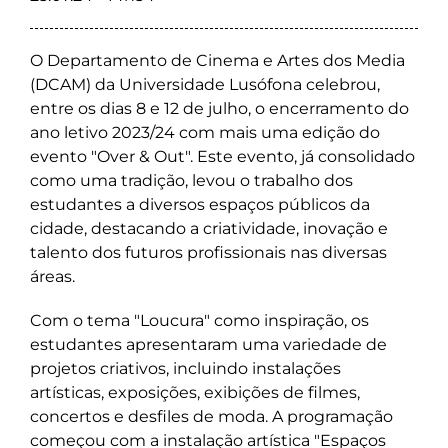
O Departamento de Cinema e Artes dos Media
(DCAM) da Universidade Lusófona celebrou,
entre os dias 8 e 12 de julho, o encerramento do
ano letivo 2023/24 com mais uma edição do
evento "Over & Out". Este evento, já consolidado
como uma tradição, levou o trabalho dos
estudantes a diversos espaços públicos da
cidade, destacando a criatividade, inovação e
talento dos futuros profissionais nas diversas
áreas.
Com o tema "Loucura" como inspiração, os
estudantes apresentaram uma variedade de
projetos criativos, incluindo instalações
artísticas, exposições, exibições de filmes,
concertos e desfiles de moda. A programação
começou com a instalação artística "Espaços