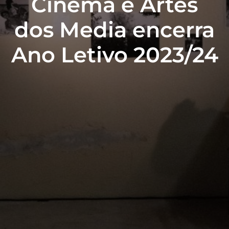
Cinema e Artes
dos Media encerra
Ano Letivo 2023/24