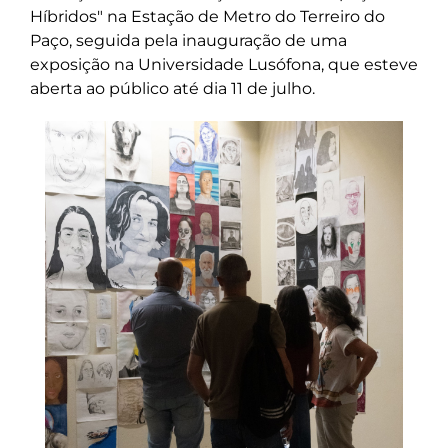
Híbridos" na Estação de Metro do Terreiro do
Paço, seguida pela inauguração de uma
exposição na Universidade Lusófona, que esteve
aberta ao público até dia 11 de julho.