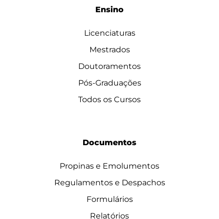
Ensino
Licenciaturas
Mestrados
Doutoramentos
Pós-Graduações
Todos os Cursos
Documentos
Propinas e Emolumentos
Regulamentos e Despachos
Formulários
Relatórios