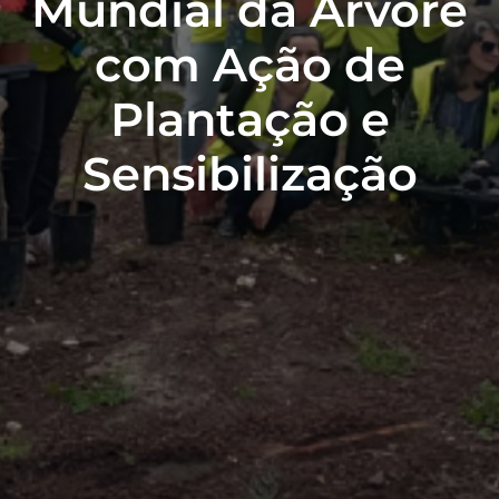
Mundial da Árvore
com Ação de
Plantação e
Sensibilização