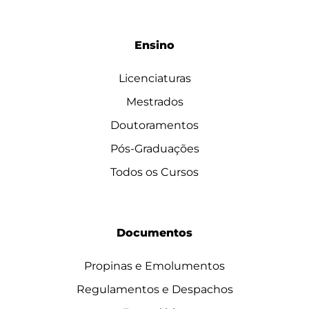
Ensino
Licenciaturas
Mestrados
Doutoramentos
Pós-Graduações
Todos os Cursos
Documentos
Propinas e Emolumentos
Regulamentos e Despachos