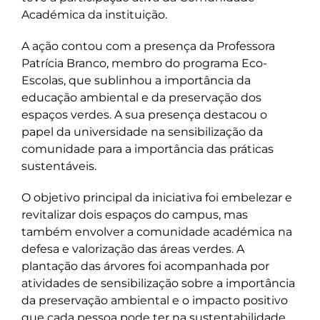
Académica da instituição.
A ação contou com a presença da Professora
Patrícia Branco, membro do programa Eco-
Escolas, que sublinhou a importância da
educação ambiental e da preservação dos
espaços verdes. A sua presença destacou o
papel da universidade na sensibilização da
comunidade para a importância das práticas
sustentáveis.
O objetivo principal da iniciativa foi embelezar e
revitalizar dois espaços do campus, mas
também envolver a comunidade académica na
defesa e valorização das áreas verdes. A
plantação das árvores foi acompanhada por
atividades de sensibilização sobre a importância
da preservação ambiental e o impacto positivo
que cada pessoa pode ter na sustentabilidade.