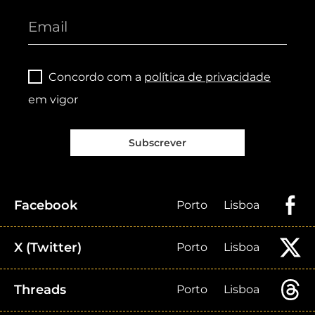
Concordo com a
política de privacidade
em vigor
Subscrever
Facebook
Porto
Lisboa
X (Twitter)
Porto
Lisboa
Threads
Porto
Lisboa