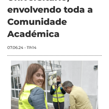
envolvendo toda a
Comunidade
Académica
07.06.24 - 11h14