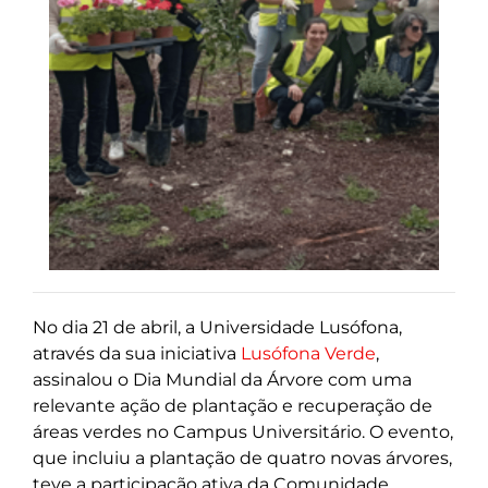
No dia 21 de abril, a Universidade Lusófona,
através da sua iniciativa
Lusófona Verde
,
assinalou o Dia Mundial da Árvore com uma
relevante ação de plantação e recuperação de
áreas verdes no Campus Universitário. O evento,
que incluiu a plantação de quatro novas árvores,
teve a participação ativa da Comunidade