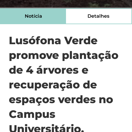
Notícia
Detalhes
Lusófona Verde
promove plantação
de 4 árvores e
recuperação de
espaços verdes no
Campus
Universitário,