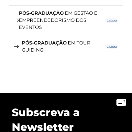
PÓS-GRADUAÇÃO
EM GESTÃO E
EMPREENDEDORISMO DOS
Lisboa
EVENTOS
PÓS-GRADUAÇÃO
EM TOUR
Lisboa
GUIDING
Subscreva a
Newsletter