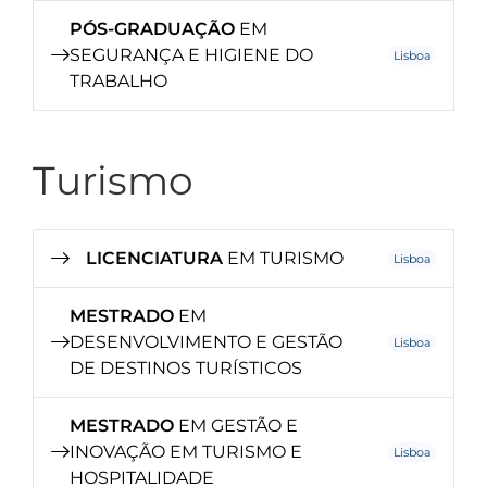
PÓS-GRADUAÇÃO
EM
SEGURANÇA E HIGIENE DO
Lisboa
TRABALHO
Turismo
LICENCIATURA
EM TURISMO
Lisboa
MESTRADO
EM
DESENVOLVIMENTO E GESTÃO
Lisboa
DE DESTINOS TURÍSTICOS
MESTRADO
EM GESTÃO E
INOVAÇÃO EM TURISMO E
Lisboa
HOSPITALIDADE