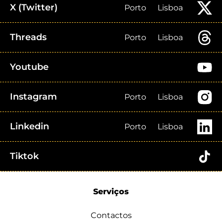
X (Twitter)
Porto
Lisboa
Threads
Porto
Lisboa
Youtube
Instagram
Porto
Lisboa
Linkedin
Porto
Lisboa
Tiktok
Serviços
Contactos