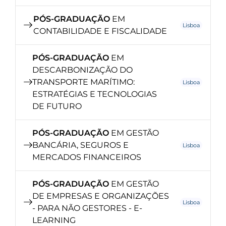
PÓS-GRADUAÇÃO
EM
Lisboa
CONTABILIDADE E FISCALIDADE
PÓS-GRADUAÇÃO
EM
DESCARBONIZAÇÃO DO
TRANSPORTE MARÍTIMO:
Lisboa
ESTRATÉGIAS E TECNOLOGIAS
DE FUTURO
PÓS-GRADUAÇÃO
EM GESTÃO
BANCÁRIA, SEGUROS E
Lisboa
MERCADOS FINANCEIROS
PÓS-GRADUAÇÃO
EM GESTÃO
DE EMPRESAS E ORGANIZAÇÕES
Lisboa
- PARA NÃO GESTORES - E-
LEARNING