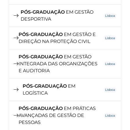
PÓS-GRADUAÇÃO
EM GESTÃO
Lisboa
DESPORTIVA
PÓS-GRADUAÇÃO
EM GESTÃO E
Lisboa
DIREÇÃO NA PROTEÇÃO CIVIL
PÓS-GRADUAÇÃO
EM GESTÃO
INTEGRADA DAS ORGANIZAÇÕES
Lisboa
E AUDITORIA
PÓS-GRADUAÇÃO
EM
Lisboa
LOGÍSTICA
PÓS-GRADUAÇÃO
EM PRÁTICAS
AVANÇADAS DE GESTÃO DE
Lisboa
PESSOAS