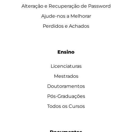
Alteração e Recuperação de Password
Ajude-nos a Melhorar
Perdidos e Achados
Ensino
Licenciaturas
Mestrados
Doutoramentos
Pós-Graduações
Todos os Cursos