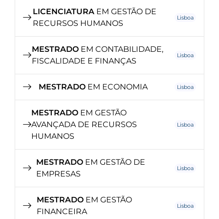
LICENCIATURA
EM GESTÃO DE
Lisboa
RECURSOS HUMANOS
MESTRADO
EM CONTABILIDADE,
Lisboa
FISCALIDADE E FINANÇAS
MESTRADO
EM ECONOMIA
Lisboa
MESTRADO
EM GESTÃO
AVANÇADA DE RECURSOS
Lisboa
HUMANOS
MESTRADO
EM GESTÃO DE
Lisboa
EMPRESAS
MESTRADO
EM GESTÃO
Lisboa
FINANCEIRA