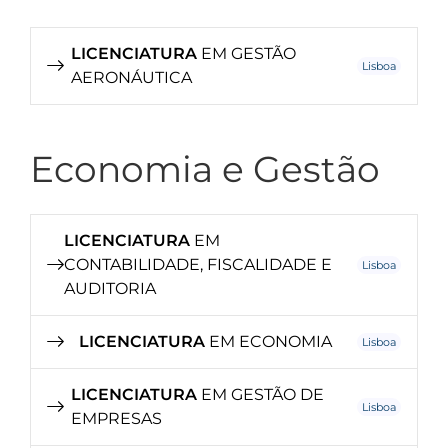
LICENCIATURA
EM GESTÃO
Lisboa
AERONÁUTICA
Economia e Gestão
LICENCIATURA
EM
CONTABILIDADE, FISCALIDADE E
Lisboa
AUDITORIA
LICENCIATURA
EM ECONOMIA
Lisboa
LICENCIATURA
EM GESTÃO DE
Lisboa
EMPRESAS