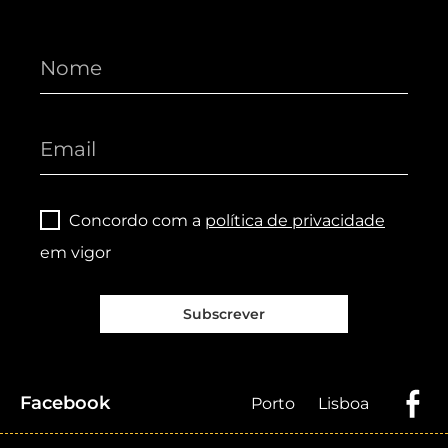
Concordo com a
política de privacidade
em vigor
Subscrever
Facebook
Porto
Lisboa