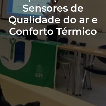
Sensores de
Qualidade do ar e
Conforto Térmico