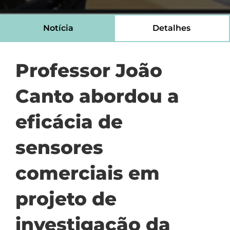
Notícia
Detalhes
Professor João
Canto abordou a
eficácia de
sensores
comerciais em
projeto de
investigação da