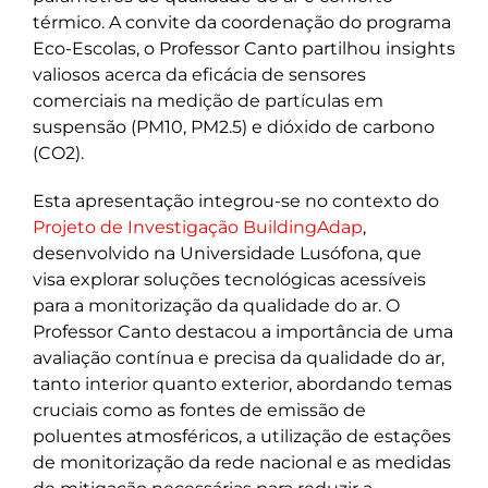
térmico. A convite da coordenação do programa
Eco-Escolas, o Professor Canto partilhou insights
valiosos acerca da eficácia de sensores
comerciais na medição de partículas em
suspensão (PM10, PM2.5) e dióxido de carbono
(CO2).
Esta apresentação integrou-se no contexto do
Projeto de Investigação BuildingAdap
,
desenvolvido na Universidade Lusófona, que
visa explorar soluções tecnológicas acessíveis
para a monitorização da qualidade do ar. O
Professor Canto destacou a importância de uma
avaliação contínua e precisa da qualidade do ar,
tanto interior quanto exterior, abordando temas
cruciais como as fontes de emissão de
poluentes atmosféricos, a utilização de estações
de monitorização da rede nacional e as medidas