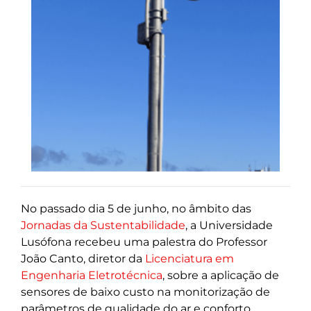
No passado dia 5 de junho, no âmbito das
Jornadas da Sustentabilidade
, a Universidade
Lusófona recebeu uma palestra do Professor
João Canto, diretor da
Licenciatura em
Engenharia Eletrotécnica
, sobre a aplicação de
sensores de baixo custo na monitorização de
parâmetros de qualidade do ar e conforto