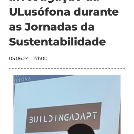
ULusófona durante
as Jornadas da
Sustentabilidade
05.06.24 - 17h00