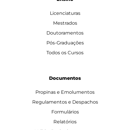
Licenciaturas
Mestrados
Doutoramentos
Pós-Graduações
Todos os Cursos
Documentos
Propinas e Emolumentos
Regulamentos e Despachos
Formulários
Relatórios