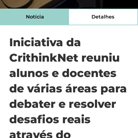
Notícia
Detalhes
Iniciativa da
CrithinkNet reuniu
alunos e docentes
de várias áreas para
debater e resolver
desafios reais
através do