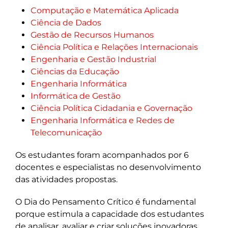
Computação e Matemática Aplicada
Ciência de Dados
Gestão de Recursos Humanos
Ciência Política e Relações Internacionais
Engenharia e Gestão Industrial
Ciências da Educação
Engenharia Informática
Informática de Gestão
Ciência Política Cidadania e Governação
Engenharia Informática e Redes de
Telecomunicação
Os estudantes foram acompanhados por 6
docentes e especialistas no desenvolvimento
das atividades propostas.
O Dia do Pensamento Crítico é fundamental
porque estimula a capacidade dos estudantes
de analisar, avaliar e criar soluções inovadoras