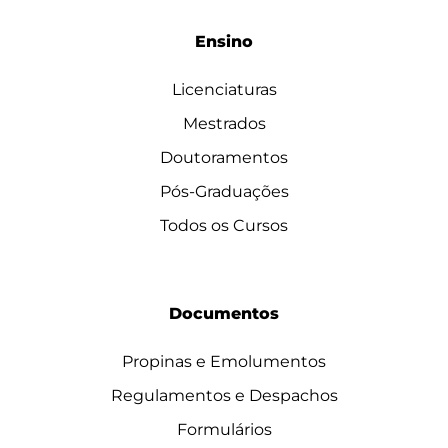
Ensino
Licenciaturas
Mestrados
Doutoramentos
Pós-Graduações
Todos os Cursos
Documentos
Propinas e Emolumentos
Regulamentos e Despachos
Formulários