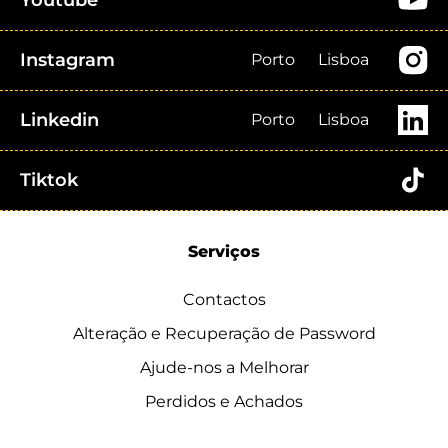
Instagram
Porto
Lisboa
Linkedin
Porto
Lisboa
Tiktok
Serviços
Contactos
Alteração e Recuperação de Password
Ajude-nos a Melhorar
Perdidos e Achados