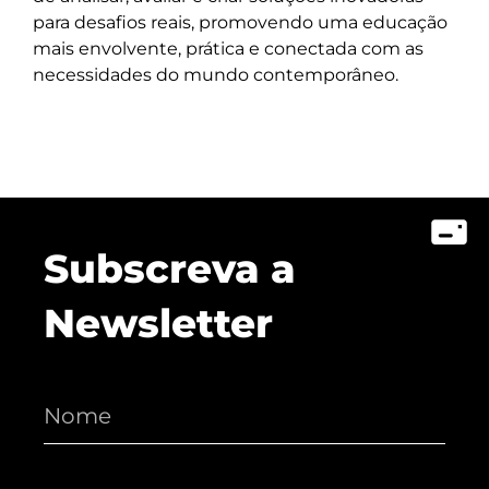
para desafios reais, promovendo uma educação
mais envolvente, prática e conectada com as
necessidades do mundo contemporâneo.
Subscreva a
Newsletter