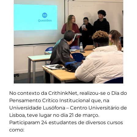
No contexto da CrithinkNet, realizou-se o Dia do
Pensamento Crítico Institucional que, na
Universidade Lusófona – Centro Universitário de
Lisboa, teve lugar no dia 21 de março.
Participaram 24 estudantes de diversos cursos
como: