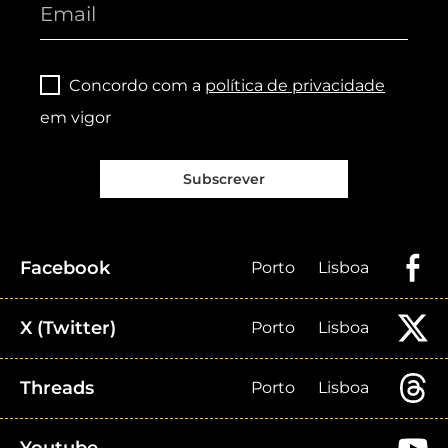
Concordo com a
política de privacidade
em vigor
Subscrever
Facebook
Porto
Lisboa
X (Twitter)
Porto
Lisboa
Threads
Porto
Lisboa
Youtube