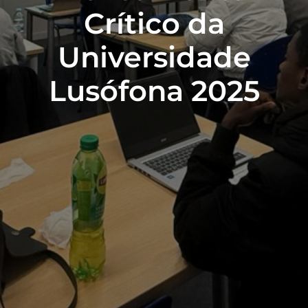
Crítico da
Universidade
Lusófona 2025