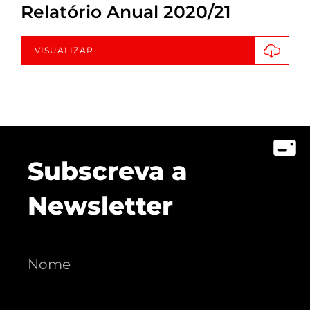
Relatório Anual 2020/21
VISUALIZAR
Subscreva a
Newsletter