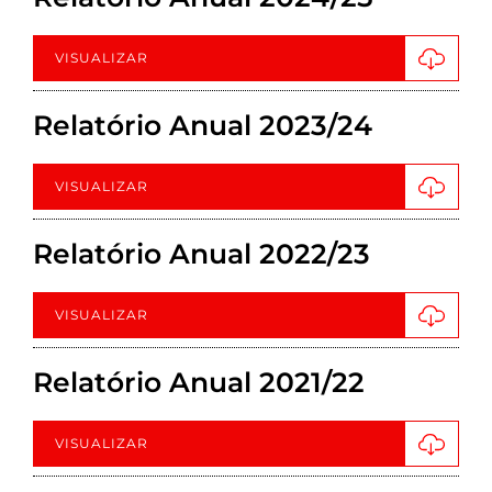
VISUALIZAR
Relatório Anual 2023/24
VISUALIZAR
Relatório Anual 2022/23
VISUALIZAR
Relatório Anual 2021/22
VISUALIZAR