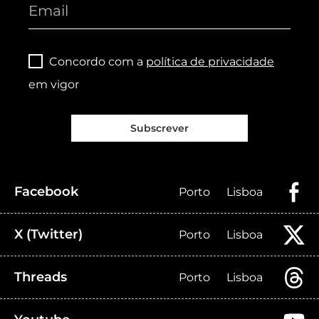
Concordo com a
política de privacidade
em vigor
Subscrever
Facebook
Porto
Lisboa
X (Twitter)
Porto
Lisboa
Threads
Porto
Lisboa