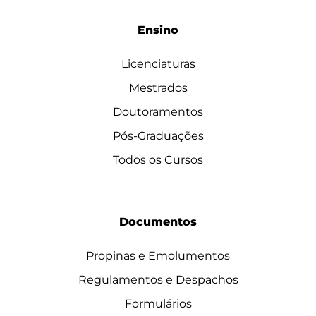
Ensino
Licenciaturas
Mestrados
Doutoramentos
Pós-Graduações
Todos os Cursos
Documentos
Propinas e Emolumentos
Regulamentos e Despachos
Formulários