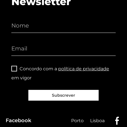
Newsletter
Concordo com a
política de privacidade
em vigor
Subscrever
Facebook
Porto
Lisboa