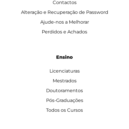
Contactos
Alteração e Recuperação de Password
Ajude-nos a Melhorar
Perdidos e Achados
Ensino
Licenciaturas
Mestrados
Doutoramentos
Pós-Graduações
Todos os Cursos