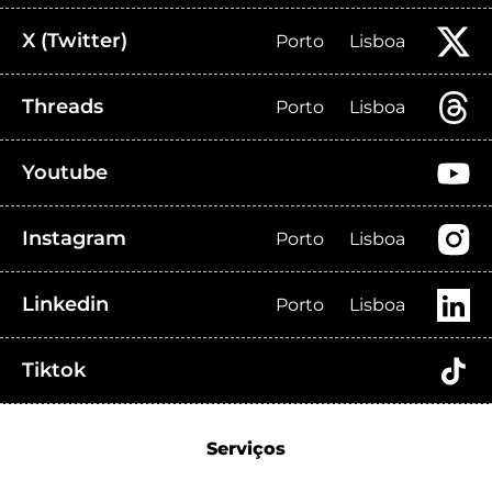
X (Twitter)
Porto
Lisboa
Threads
Porto
Lisboa
Youtube
Instagram
Porto
Lisboa
Linkedin
Porto
Lisboa
Tiktok
Serviços