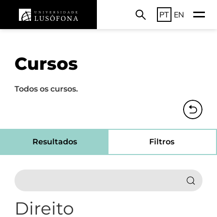
PT
EN
Cursos
Todos os cursos.
Resultados
Filtros
Direito