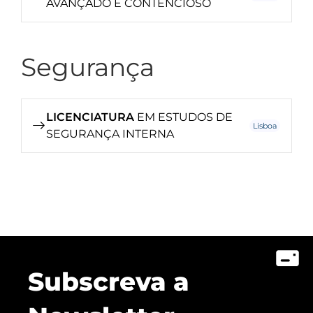
AVANÇADO E CONTENCIOSO
Segurança
LICENCIATURA
EM ESTUDOS DE
Lisboa
SEGURANÇA INTERNA
Subscreva a