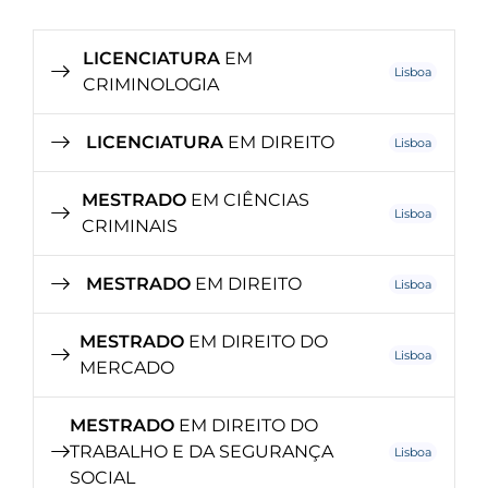
LICENCIATURA
EM
Lisboa
CRIMINOLOGIA
LICENCIATURA
EM DIREITO
Lisboa
MESTRADO
EM CIÊNCIAS
Lisboa
CRIMINAIS
MESTRADO
EM DIREITO
Lisboa
MESTRADO
EM DIREITO DO
Lisboa
MERCADO
MESTRADO
EM DIREITO DO
TRABALHO E DA SEGURANÇA
Lisboa
SOCIAL