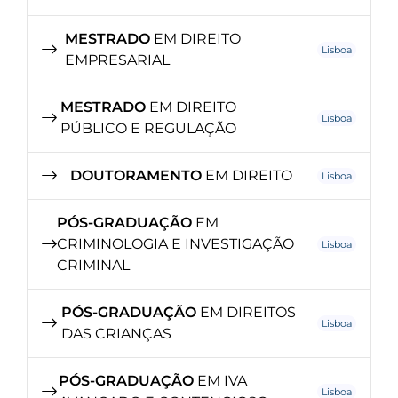
MESTRADO
EM DIREITO
Lisboa
EMPRESARIAL
MESTRADO
EM DIREITO
Lisboa
PÚBLICO E REGULAÇÃO
DOUTORAMENTO
EM DIREITO
Lisboa
PÓS-GRADUAÇÃO
EM
CRIMINOLOGIA E INVESTIGAÇÃO
Lisboa
CRIMINAL
PÓS-GRADUAÇÃO
EM DIREITOS
Lisboa
DAS CRIANÇAS
PÓS-GRADUAÇÃO
EM IVA
Lisboa