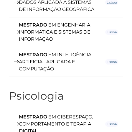
DADOS APLICADA A SISTEMAS
Lisboa
DE INFORMAÇÃO GEOGRÁFICA
MESTRADO
EM ENGENHARIA
INFORMÁTICA E SISTEMAS DE
Lisboa
INFORMAÇÃO
MESTRADO
EM INTELIGÊNCIA
ARTIFICIAL APLICADA E
Lisboa
COMPUTAÇÃO
Psicologia
MESTRADO
EM CIBERESPAÇO,
COMPORTAMENTO E TERAPIA
Lisboa
DIGITAL