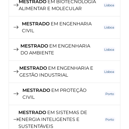
MESTRADO
EM BIOTECNOLOGIA
Lisboa
ALIMENTAR E MOLECULAR
MESTRADO
EM ENGENHARIA
Lisboa
CIVIL
MESTRADO
EM ENGENHARIA
Lisboa
DO AMBIENTE
MESTRADO
EM ENGENHARIA E
Lisboa
GESTÃO INDUSTRIAL
MESTRADO
EM PROTEÇÃO
Porto
CIVIL
MESTRADO
EM SISTEMAS DE
ENERGIA INTELIGENTES E
Porto
SUSTENTÁVEIS