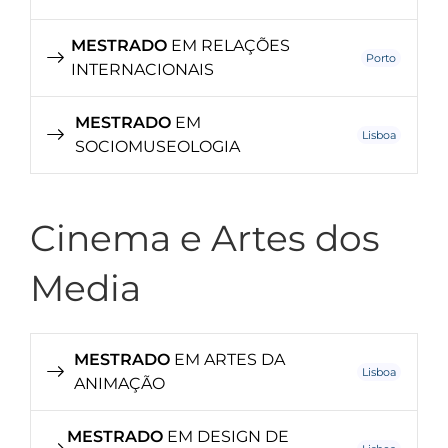
MESTRADO
EM RELAÇÕES
Porto
INTERNACIONAIS
MESTRADO
EM
Lisboa
SOCIOMUSEOLOGIA
Cinema e Artes dos
Media
MESTRADO
EM ARTES DA
Lisboa
ANIMAÇÃO
MESTRADO
EM DESIGN DE