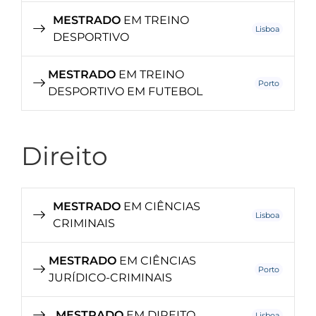
MESTRADO
EM TREINO
Lisboa
DESPORTIVO
MESTRADO
EM TREINO
Porto
DESPORTIVO EM FUTEBOL
Direito
MESTRADO
EM CIÊNCIAS
Lisboa
CRIMINAIS
MESTRADO
EM CIÊNCIAS
Porto
JURÍDICO-CRIMINAIS
MESTRADO
EM DIREITO
Lisboa