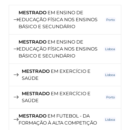
MESTRADO
EM ENSINO DE
EDUCAÇÃO FÍSICA NOS ENSINOS
Porto
BÁSICO E SECUNDÁRIO
MESTRADO
EM ENSINO DE
EDUCAÇÃO FÍSICA NOS ENSINOS
Lisboa
BÁSICO E SECUNDÁRIO
MESTRADO
EM EXERCÍCIO E
Lisboa
SAÚDE
MESTRADO
EM EXERCÍCIO E
Porto
SAÚDE
MESTRADO
EM FUTEBOL - DA
Lisboa
FORMAÇÃO À ALTA COMPETIÇÃO