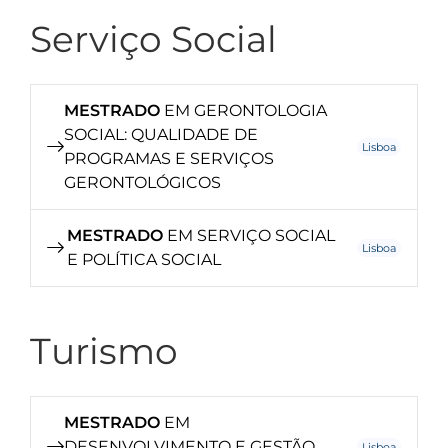
Serviço Social
MESTRADO
EM GERONTOLOGIA
SOCIAL: QUALIDADE DE
Lisboa
PROGRAMAS E SERVIÇOS
GERONTOLÓGICOS
MESTRADO
EM SERVIÇO SOCIAL
Lisboa
E POLÍTICA SOCIAL
Turismo
MESTRADO
EM
DESENVOLVIMENTO E GESTÃO
Lisboa