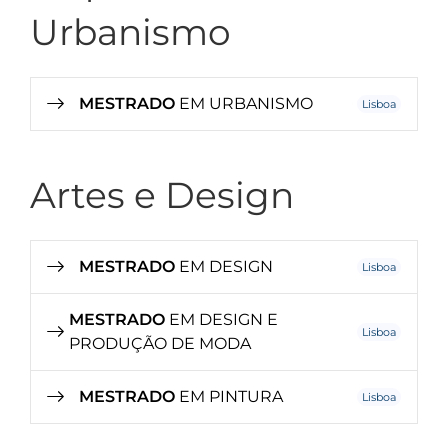
Urbanismo
MESTRADO
EM URBANISMO
Lisboa
Artes e Design
MESTRADO
EM DESIGN
Lisboa
MESTRADO
EM DESIGN E
Lisboa
PRODUÇÃO DE MODA
MESTRADO
EM PINTURA
Lisboa