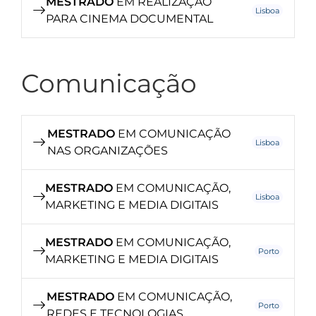
MESTRADO
EM REALIZAÇÃO
Lisboa
PARA CINEMA DOCUMENTAL
Comunicação
MESTRADO
EM COMUNICAÇÃO
Lisboa
NAS ORGANIZAÇÕES
MESTRADO
EM COMUNICAÇÃO,
Lisboa
MARKETING E MEDIA DIGITAIS
MESTRADO
EM COMUNICAÇÃO,
Porto
MARKETING E MEDIA DIGITAIS
MESTRADO
EM COMUNICAÇÃO,
Porto
REDES E TECNOLOGIAS