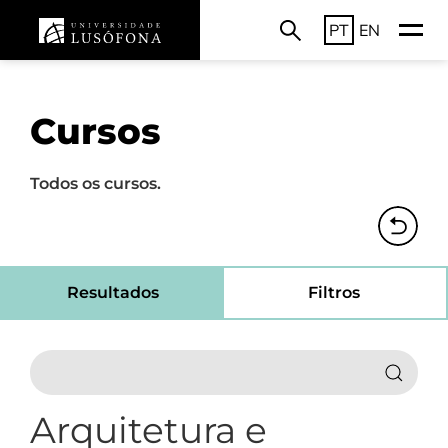
PT
EN
Cursos
Todos os cursos.
Resultados
Filtros
Arquitetura e