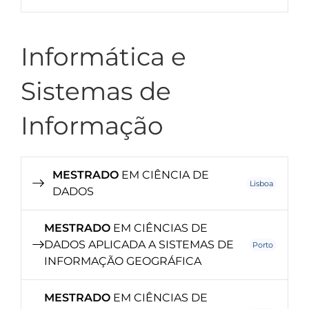
Informática e
Sistemas de
Informação
MESTRADO
EM CIÊNCIA DE
Lisboa
DADOS
MESTRADO
EM CIÊNCIAS DE
DADOS APLICADA A SISTEMAS DE
Porto
INFORMAÇÃO GEOGRÁFICA
MESTRADO
EM CIÊNCIAS DE