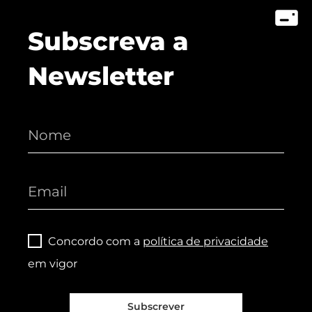
Subscreva a
Newsletter
Concordo com a
política de privacidade
em vigor
Subscrever