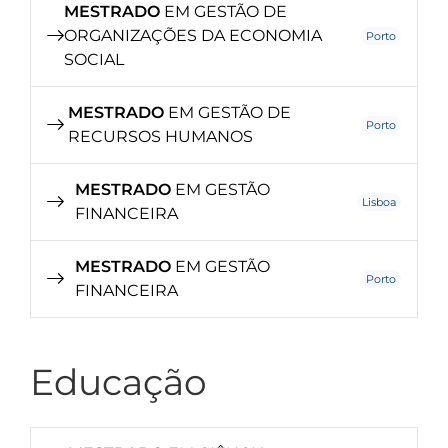
MESTRADO
EM GESTÃO DE
ORGANIZAÇÕES DA ECONOMIA
Porto
SOCIAL
MESTRADO
EM GESTÃO DE
Porto
RECURSOS HUMANOS
MESTRADO
EM GESTÃO
Lisboa
FINANCEIRA
MESTRADO
EM GESTÃO
Porto
FINANCEIRA
Educação