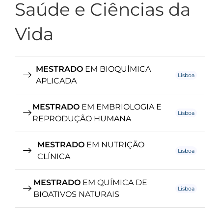
Saúde e Ciências da
Vida
MESTRADO
EM BIOQUÍMICA
Lisboa
APLICADA
MESTRADO
EM EMBRIOLOGIA E
Lisboa
REPRODUÇÃO HUMANA
MESTRADO
EM NUTRIÇÃO
Lisboa
CLÍNICA
MESTRADO
EM QUÍMICA DE
Lisboa
BIOATIVOS NATURAIS