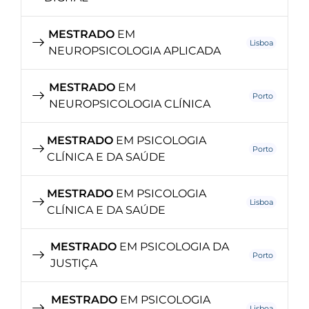
MESTRADO
EM
Lisboa
NEUROPSICOLOGIA APLICADA
MESTRADO
EM
Porto
NEUROPSICOLOGIA CLÍNICA
MESTRADO
EM PSICOLOGIA
Porto
CLÍNICA E DA SAÚDE
MESTRADO
EM PSICOLOGIA
Lisboa
CLÍNICA E DA SAÚDE
MESTRADO
EM PSICOLOGIA DA
Porto
JUSTIÇA
MESTRADO
EM PSICOLOGIA
Lisboa