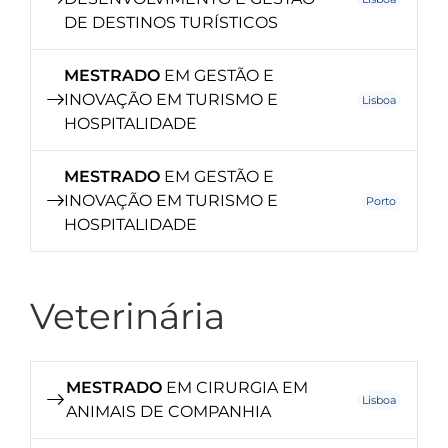
DE DESTINOS TURÍSTICOS
MESTRADO
EM GESTÃO E
INOVAÇÃO EM TURISMO E
Lisboa
HOSPITALIDADE
MESTRADO
EM GESTÃO E
INOVAÇÃO EM TURISMO E
Porto
HOSPITALIDADE
Veterinária
MESTRADO
EM CIRURGIA EM
Lisboa
ANIMAIS DE COMPANHIA