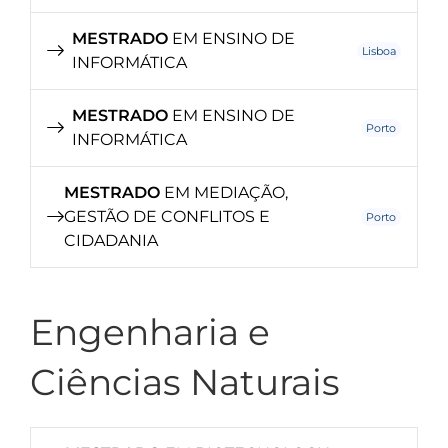
MESTRADO
EM ENSINO DE
Lisboa
INFORMÁTICA
MESTRADO
EM ENSINO DE
Porto
INFORMÁTICA
MESTRADO
EM MEDIAÇÃO,
GESTÃO DE CONFLITOS E
Porto
CIDADANIA
Engenharia e
Ciências Naturais