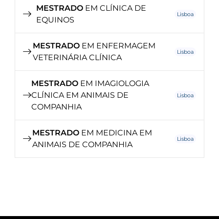
MESTRADO
EM CLÍNICA DE
Lisboa
EQUINOS
MESTRADO
EM ENFERMAGEM
Lisboa
VETERINÁRIA CLÍNICA
MESTRADO
EM IMAGIOLOGIA
CLÍNICA EM ANIMAIS DE
Lisboa
COMPANHIA
MESTRADO
EM MEDICINA EM
Lisboa
ANIMAIS DE COMPANHIA