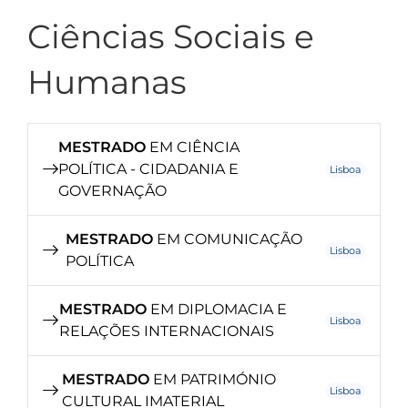
Ciências Sociais e
Humanas
MESTRADO
EM CIÊNCIA
POLÍTICA - CIDADANIA E
Lisboa
GOVERNAÇÃO
MESTRADO
EM COMUNICAÇÃO
Lisboa
POLÍTICA
MESTRADO
EM DIPLOMACIA E
Lisboa
RELAÇÕES INTERNACIONAIS
MESTRADO
EM PATRIMÓNIO
Lisboa
CULTURAL IMATERIAL