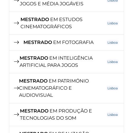
Lisboa
JOGOS E MÉDIA JOGÁVEIS
MESTRADO
EM ESTUDOS
Lisboa
CINEMATOGRÁFICOS
MESTRADO
EM FOTOGRAFIA
Lisboa
MESTRADO
EM INTELIGÊNCIA
Lisboa
ARTIFICIAL PARA JOGOS
MESTRADO
EM PATRIMÓNIO
CINEMATOGRÁFICO E
Lisboa
AUDIOVISUAL
MESTRADO
EM PRODUÇÃO E
Lisboa
TECNOLOGIAS DO SOM