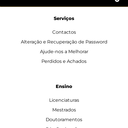
Serviços
Contactos
Alteração e Recuperação de Password
Ajude-nos a Melhorar
Perdidos e Achados
Ensino
Licenciaturas
Mestrados
Doutoramentos