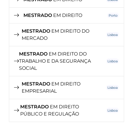
MESTRADO
EM DIREITO
Porto
MESTRADO
EM DIREITO DO
Lisboa
MERCADO
MESTRADO
EM DIREITO DO
TRABALHO E DA SEGURANÇA
Lisboa
SOCIAL
MESTRADO
EM DIREITO
Lisboa
EMPRESARIAL
MESTRADO
EM DIREITO
Lisboa
PÚBLICO E REGULAÇÃO