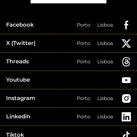
Facebook
Porto
Lisboa
X (Twitter)
Porto
Lisboa
Threads
Porto
Lisboa
Youtube
Instagram
Porto
Lisboa
Linkedin
Porto
Lisboa
Tiktok