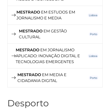
MESTRADO
EM ESTUDOS EM
Lisboa
JORNALISMO E MEDIA
MESTRADO
EM GESTÃO
Porto
CULTURAL
MESTRADO
EM JORNALISMO
APLICADO: INOVAÇÃO DIGITAL E
Lisboa
TECNOLOGIAS EMERGENTES
MESTRADO
EM MEDIA E
Porto
CIDADANIA DIGITAL
Desporto