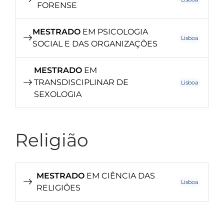
FORENSE
MESTRADO
EM PSICOLOGIA
Lisboa
SOCIAL E DAS ORGANIZAÇÕES
MESTRADO
EM
TRANSDISCIPLINAR DE
Lisboa
SEXOLOGIA
Religião
MESTRADO
EM CIÊNCIA DAS
Lisboa
RELIGIÕES