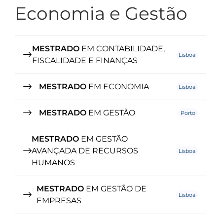
Economia e Gestão
MESTRADO
EM CONTABILIDADE,
Lisboa
FISCALIDADE E FINANÇAS
MESTRADO
EM ECONOMIA
Lisboa
MESTRADO
EM GESTÃO
Porto
MESTRADO
EM GESTÃO
AVANÇADA DE RECURSOS
Lisboa
HUMANOS
MESTRADO
EM GESTÃO DE
Lisboa
EMPRESAS